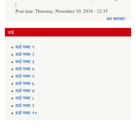
|
Post date:
Thursday, November 10, 2016 - 12:35
थप समाचार
वार्ड
वार्ड न‌म्बर १
वार्ड न‌म्बर २
वार्ड न‌म्बर ३
वार्ड न‌म्बर ४
वार्ड न‌म्बर ५
वार्ड न‌म्बर ६
वार्ड न‌म्बर ७
वार्ड न‌म्बर ८
वार्ड न‌म्बर ९
वार्ड न‌म्बर १०