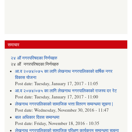
समाचार
२४ औं नगरपरिषदका निर्णयहरु
२४ औं नगरपरिषदका निर्णयहरु
आ.व २०७४/०७५ का लागि लेखनाथ नगरपालिकाको वार्षिक नगर
विकास योजना
Post date:
Tuesday, January 17, 2017 - 11:05
आ.व २०७४/०७५ का लागि लेखनाथ नगरपालिकाको राजस्व दर रेट
Post date:
Tuesday, January 17, 2017 - 11:00
लेखनाथ नगरपालिकाको सामाजिक भत्ता वितरण सम्वन्धमा सूचना |
Post date:
Wednesday, November 30, 2016 - 11:47
बाल अधिकार दिवस सम्वन्धमा
Post date:
Friday, November 18, 2016 - 10:35
लेखनाथ नगरपालिकाको सामाजिक परिक्षण कार्यक्रम सम्वन्धमा सूचना