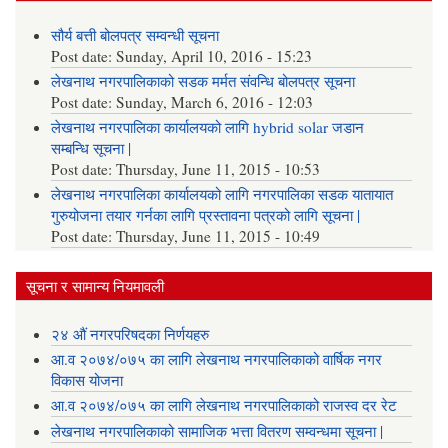
सौर्य बत्ती बोलपत्र सम्वन्धी सूचना
Post date:
Sunday, April 10, 2016 - 15:23
लेखनाथ नगरपालिकाको सडक मर्मत संवन्धि बोलपत्र सूचना
Post date:
Sunday, March 6, 2016 - 12:03
लेखनाथ नगरपालिका कार्यालयको लागि hybrid solar जडान
सम्बन्धि सूचना |
Post date:
Thursday, June 11, 2015 - 10:53
लेखनाथ नगरपालिका कार्यालयको लागि नगरपालिका सडक यातायात
गुरुयोजना तयार गर्नका लागि प्रस्तावना पत्रको लागि सूचना |
Post date:
Thursday, June 11, 2015 - 10:49
सूचना र सामान्य नियमावली
२४ औं नगरपरिषदका निर्णयहरु
आ.व २०७४/०७५ का लागि लेखनाथ नगरपालिकाको वार्षिक नगर
विकास योजना
आ.व २०७४/०७५ का लागि लेखनाथ नगरपालिकाको राजस्व दर रेट
लेखनाथ नगरपालिकाको सामाजिक भत्ता वितरण सम्वन्धमा सूचना |