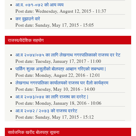
आ.व. ०७१-०७२ को आय व्यय
Post date:
Wednesday, August 12, 2015 - 11:37
कर वुझाउने वारे
Post date:
Sunday, May 17, 2015 - 15:05
राजस्व/वैदेशिक सहयोग
आ.व २०७४/०७५ का लागि लेखनाथ नगरपालिकाको राजस्व दर रेट
Post date:
Tuesday, January 17, 2017 - 11:00
पार्किंग शुल्क असुलीको बोलपत्र आब्हान गरिएको सबन्धमा |
Post date:
Monday, August 22, 2016 - 12:01
लेखनाथ नगरपालिका कार्यालयको राजस्व घर दैलो कार्यक्रम
Post date:
Tuesday, May 10, 2016 - 14:00
आ.व २०७३/०७४ का लागि राजश्व का दररेट |
Post date:
Monday, January 18, 2016 - 10:06
आ.व २०७२ / २०७३ को राजस्व दररेट
Post date:
Sunday, May 17, 2015 - 15:12
सार्वजनिक खरीद बोलपत्र सूचना