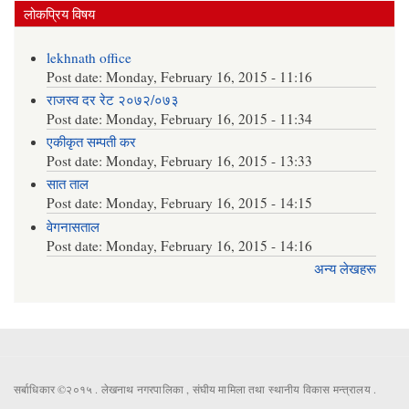
लोकप्रिय विषय
lekhnath office
Post date:
Monday, February 16, 2015 - 11:16
राजस्व दर रेट २०७२/०७३
Post date:
Monday, February 16, 2015 - 11:34
एकीकृत सम्पती कर
Post date:
Monday, February 16, 2015 - 13:33
सात ताल
Post date:
Monday, February 16, 2015 - 14:15
वेगनासताल
Post date:
Monday, February 16, 2015 - 14:16
अन्य लेखहरू
सर्बाधिकार ©२०१५ . लेखनाथ नगरपालिका , संघीय मामिला तथा स्थानीय विकास मन्त्रालय .