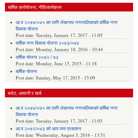
बार्षिक कार्ययोजना, नीति/कार्यक्रम
आ.व २०७४/०७५ का लागि लेखनाथ नगरपालिकाको वार्षिक नगर
विकास योजना
Post date:
Tuesday, January 17, 2017 - 11:05
वार्षिक नगर विकास योजना २०७३/०७४
Post date:
Monday, January 18, 2016 - 10:44
वार्षिक योजना २०७२ / ७३
Post date:
Monday, June 15, 2015 - 11:18
बार्षिक योजना
Post date:
Sunday, May 17, 2015 - 15:09
बजेट, आम्दनी र खर्च
आ.व २०७४/०७५ का लागि लेखनाथ नगरपालिकाको वार्षिक नगर
विकास योजना
Post date:
Tuesday, January 17, 2017 - 11:05
आ.व २०७२/०७३ को आय व्यय प्रकाशन
Post date:
Wednesday, August 3, 2016 - 13:51