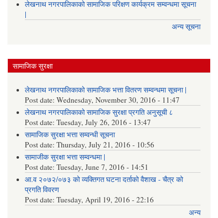
लेखनाथ नगरपालिकाको सामाजिक परिक्षण कार्यक्रम सम्वन्धमा सूचना
|
अन्य सूचना
सामाजिक सुरक्षा
लेखनाथ नगरपालिकाको सामाजिक भत्ता वितरण सम्वन्धमा सूचना |
Post date:
Wednesday, November 30, 2016 - 11:47
लेखनाथ नगरपालिकाको सामाजिक सुरक्षा प्रगति अनुसूची ८
Post date:
Tuesday, July 26, 2016 - 13:47
सामाजिक सुरक्षा भत्ता सम्वन्धी सूचना
Post date:
Thursday, July 21, 2016 - 10:56
सामाजीक सुरक्षा भत्ता सम्वन्धमा |
Post date:
Tuesday, June 7, 2016 - 14:51
आ.व २०७२/०७३ को व्यक्तिगत घटना दर्ताको वैशाख - चैत्र को
प्रगति विवरण
Post date:
Tuesday, April 19, 2016 - 22:16
अन्य