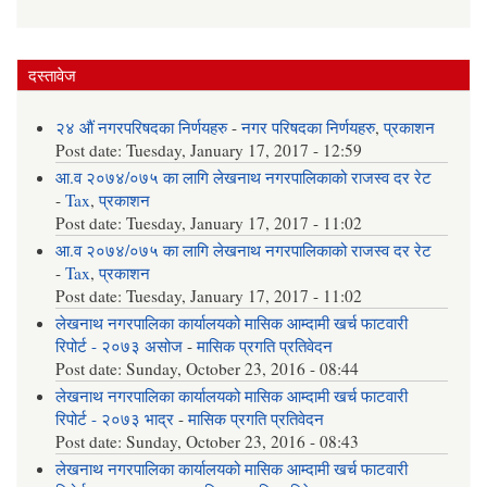
दस्तावेज
२४ औं नगरपरिषदका निर्णयहरु
-
नगर परिषदका निर्णयहरु
,
प्रकाशन
Post date:
Tuesday, January 17, 2017 - 12:59
आ.व २०७४/०७५ का लागि लेखनाथ नगरपालिकाको राजस्व दर रेट
-
Tax
,
प्रकाशन
Post date:
Tuesday, January 17, 2017 - 11:02
आ.व २०७४/०७५ का लागि लेखनाथ नगरपालिकाको राजस्व दर रेट
-
Tax
,
प्रकाशन
Post date:
Tuesday, January 17, 2017 - 11:02
लेखनाथ नगरपालिका कार्यालयको मासिक आम्दामी खर्च फाटवारी
रिपोर्ट - २०७३ असोज
-
मासिक प्रगति प्रतिवेदन
Post date:
Sunday, October 23, 2016 - 08:44
लेखनाथ नगरपालिका कार्यालयको मासिक आम्दामी खर्च फाटवारी
रिपोर्ट - २०७३ भाद्र
-
मासिक प्रगति प्रतिवेदन
Post date:
Sunday, October 23, 2016 - 08:43
लेखनाथ नगरपालिका कार्यालयको मासिक आम्दामी खर्च फाटवारी