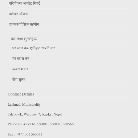
परियोजना अपडेट रिपोर्ट
वर्तमान योजना
राजस्व/वैदेशिक सहयोग
कर तथा शुल्कहरू
घर जग्गा कर/ एकीकृत सम्पति कर
घर बहाल कर
व्यवसाय कर
सेवा शुल्क
Contact Details
Lekhnath Municipality
Talchowk, Ward no- 7, Kaski , Nepal
Phone no:
+977 61 5600
01, 560031, 560566
Fax : +977 061 560031