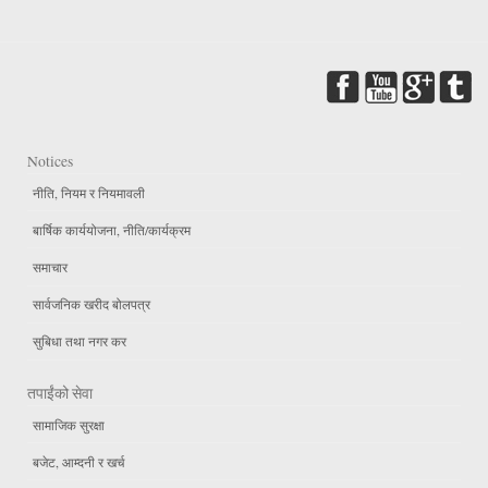
Notices
नीति, नियम र नियमावली
बार्षिक कार्ययोजना, नीति/कार्यक्रम
समाचार
सार्वजनिक खरीद बोलपत्र
सुबिधा तथा नगर कर
तपाईंको सेवा
सामाजिक सुरक्षा
बजेट, आम्दनी र खर्च