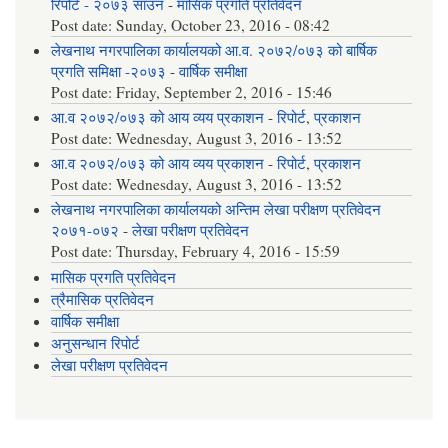
रिपोर्ट - २०७३ साउन
-
मासिक प्रगति प्रतिवेदन
Post date:
Sunday, October 23, 2016 - 08:42
लेखनाथ नगरपालिका कार्यालयको आ.व. २०७२/०७३ को बार्षिक
प्रगति समिक्षा -२०७३
-
वार्षिक समीक्षा
Post date:
Friday, September 2, 2016 - 15:46
आ.व २०७२/०७३ को आय व्यय प्रकाशन
-
रिपोर्ट
,
प्रकाशन
Post date:
Wednesday, August 3, 2016 - 13:52
आ.व २०७२/०७३ को आय व्यय प्रकाशन
-
रिपोर्ट
,
प्रकाशन
Post date:
Wednesday, August 3, 2016 - 13:52
लेखनाथ नगरपालिका कार्यालयको अन्तिम लेखा परीक्षण प्रतिवेदन
२०७१-०७२
-
लेखा परीक्षण प्रतिवेदन
Post date:
Thursday, February 4, 2016 - 15:59
मासिक प्रगति प्रतिवेदन
त्रैमासिक प्रतिवेदन
वार्षिक समीक्षा
अनुसन्धान रिपोर्ट
लेखा परीक्षण प्रतिवेदन