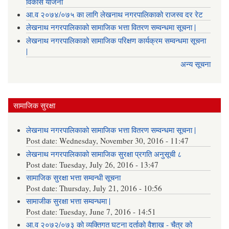
विकास योजना
आ.व २०७४/०७५ का लागि लेखनाथ नगरपालिकाको राजस्व दर रेट
लेखनाथ नगरपालिकाको सामाजिक भत्ता वितरण सम्वन्धमा सूचना |
लेखनाथ नगरपालिकाको सामाजिक परिक्षण कार्यक्रम सम्वन्धमा सूचना
|
अन्य सूचना
सामाजिक सुरक्षा
लेखनाथ नगरपालिकाको सामाजिक भत्ता वितरण सम्वन्धमा सूचना |
Post date:
Wednesday, November 30, 2016 - 11:47
लेखनाथ नगरपालिकाको सामाजिक सुरक्षा प्रगति अनुसूची ८
Post date:
Tuesday, July 26, 2016 - 13:47
सामाजिक सुरक्षा भत्ता सम्वन्धी सूचना
Post date:
Thursday, July 21, 2016 - 10:56
सामाजीक सुरक्षा भत्ता सम्वन्धमा |
Post date:
Tuesday, June 7, 2016 - 14:51
आ.व २०७२/०७३ को व्यक्तिगत घटना दर्ताको वैशाख - चैत्र को