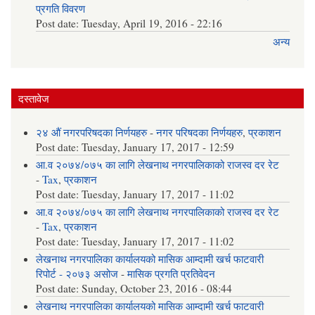
प्रगति विवरण
Post date:
Tuesday, April 19, 2016 - 22:16
अन्य
दस्तावेज
२४ औं नगरपरिषदका निर्णयहरु
-
नगर परिषदका निर्णयहरु
,
प्रकाशन
Post date:
Tuesday, January 17, 2017 - 12:59
आ.व २०७४/०७५ का लागि लेखनाथ नगरपालिकाको राजस्व दर रेट
-
Tax
,
प्रकाशन
Post date:
Tuesday, January 17, 2017 - 11:02
आ.व २०७४/०७५ का लागि लेखनाथ नगरपालिकाको राजस्व दर रेट
-
Tax
,
प्रकाशन
Post date:
Tuesday, January 17, 2017 - 11:02
लेखनाथ नगरपालिका कार्यालयको मासिक आम्दामी खर्च फाटवारी
रिपोर्ट - २०७३ असोज
-
मासिक प्रगति प्रतिवेदन
Post date:
Sunday, October 23, 2016 - 08:44
लेखनाथ नगरपालिका कार्यालयको मासिक आम्दामी खर्च फाटवारी