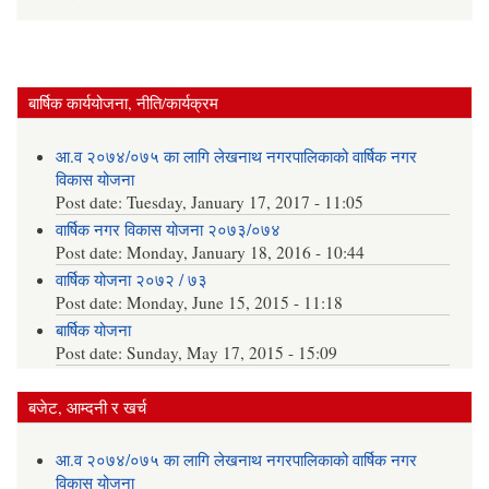
बार्षिक कार्ययोजना, नीति/कार्यक्रम
आ.व २०७४/०७५ का लागि लेखनाथ नगरपालिकाको वार्षिक नगर
विकास योजना
Post date:
Tuesday, January 17, 2017 - 11:05
वार्षिक नगर विकास योजना २०७३/०७४
Post date:
Monday, January 18, 2016 - 10:44
वार्षिक योजना २०७२ / ७३
Post date:
Monday, June 15, 2015 - 11:18
बार्षिक योजना
Post date:
Sunday, May 17, 2015 - 15:09
बजेट, आम्दनी र खर्च
आ.व २०७४/०७५ का लागि लेखनाथ नगरपालिकाको वार्षिक नगर
विकास योजना