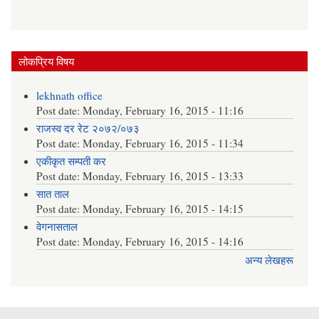
लोकप्रिय विषय
lekhnath office
Post date:
Monday, February 16, 2015 - 11:16
राजस्व दर रेट २०७२/०७३
Post date:
Monday, February 16, 2015 - 11:34
एकीकृत सम्पती कर
Post date:
Monday, February 16, 2015 - 13:33
सात ताल
Post date:
Monday, February 16, 2015 - 14:15
वेगनासताल
Post date:
Monday, February 16, 2015 - 14:16
अन्य लेखहरू