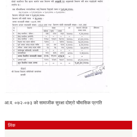
आ.व. ०७२-०७३ को सामाजीक सुरक्षा दोश्रो चौमासिक प्रगति
लिंक