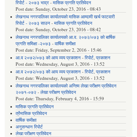
रिपोर्ट - २०७३ भाद्र
-
मासिक प्रगति प्रतिवेदन
Post date:
Sunday, October 23, 2016 - 08:43
लेखनाथ नगरपालिका कार्यालयको मासिक आम्दामी खर्च फाटवारी
रिपोर्ट - २०७३ साउन
-
मासिक प्रगति प्रतिवेदन
Post date:
Sunday, October 23, 2016 - 08:42
लेखनाथ नगरपालिका कार्यालयको आ.व. २०७२/०७३ को बार्षिक
प्रगति समिक्षा -२०७३
-
वार्षिक समीक्षा
Post date:
Friday, September 2, 2016 - 15:46
आ.व २०७२/०७३ को आय व्यय प्रकाशन
-
रिपोर्ट
,
प्रकाशन
Post date:
Wednesday, August 3, 2016 - 13:52
आ.व २०७२/०७३ को आय व्यय प्रकाशन
-
रिपोर्ट
,
प्रकाशन
Post date:
Wednesday, August 3, 2016 - 13:52
लेखनाथ नगरपालिका कार्यालयको अन्तिम लेखा परीक्षण प्रतिवेदन
२०७१-०७२
-
लेखा परीक्षण प्रतिवेदन
Post date:
Thursday, February 4, 2016 - 15:59
मासिक प्रगति प्रतिवेदन
त्रैमासिक प्रतिवेदन
वार्षिक समीक्षा
अनुसन्धान रिपोर्ट
लेखा परीक्षण प्रतिवेदन