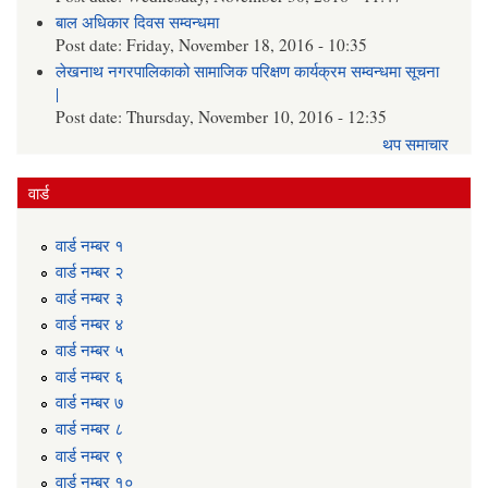
बाल अधिकार दिवस सम्वन्धमा
Post date:
Friday, November 18, 2016 - 10:35
लेखनाथ नगरपालिकाको सामाजिक परिक्षण कार्यक्रम सम्वन्धमा सूचना
|
Post date:
Thursday, November 10, 2016 - 12:35
थप समाचार
वार्ड
वार्ड न‌म्बर १
वार्ड न‌म्बर २
वार्ड न‌म्बर ३
वार्ड न‌म्बर ४
वार्ड न‌म्बर ५
वार्ड न‌म्बर ६
वार्ड न‌म्बर ७
वार्ड न‌म्बर ८
वार्ड न‌म्बर ९
वार्ड न‌म्बर १०