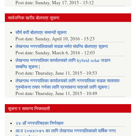
Post date:
Sunday, May 17, 2015 - 15:12
सार्वजनिक खरीद बोलपत्र सूचना
सौर्य बत्ती बोलपत्र सम्वन्धी सूचना
Post date:
Sunday, April 10, 2016 - 15:23
लेखनाथ नगरपालिकाको सडक मर्मत संवन्धि बोलपत्र सूचना
Post date:
Sunday, March 6, 2016 - 12:03
लेखनाथ नगरपालिका कार्यालयको लागि hybrid solar जडान
सम्बन्धि सूचना |
Post date:
Thursday, June 11, 2015 - 10:53
लेखनाथ नगरपालिका कार्यालयको लागि नगरपालिका सडक यातायात
गुरुयोजना तयार गर्नका लागि प्रस्तावना पत्रको लागि सूचना |
Post date:
Thursday, June 11, 2015 - 10:49
सूचना र सामान्य नियमावली
२४ औं नगरपरिषदका निर्णयहरु
आ.व २०७४/०७५ का लागि लेखनाथ नगरपालिकाको वार्षिक नगर