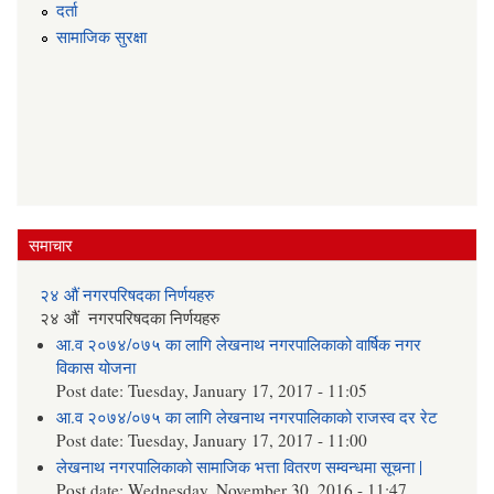
दर्ता
सामाजिक सुरक्षा
समाचार
२४ औं नगरपरिषदका निर्णयहरु
२४ औं नगरपरिषदका निर्णयहरु
आ.व २०७४/०७५ का लागि लेखनाथ नगरपालिकाको वार्षिक नगर
विकास योजना
Post date:
Tuesday, January 17, 2017 - 11:05
आ.व २०७४/०७५ का लागि लेखनाथ नगरपालिकाको राजस्व दर रेट
Post date:
Tuesday, January 17, 2017 - 11:00
लेखनाथ नगरपालिकाको सामाजिक भत्ता वितरण सम्वन्धमा सूचना |
Post date:
Wednesday, November 30, 2016 - 11:47