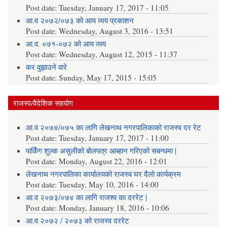
Post date:
Tuesday, January 17, 2017 - 11:05
आ.व २०७२/०७३ को आय व्यय प्रकाशन
Post date:
Wednesday, August 3, 2016 - 13:51
आ.व. ०७१-०७२ को आय व्यय
Post date:
Wednesday, August 12, 2015 - 11:37
कर वुझाउने वारे
Post date:
Sunday, May 17, 2015 - 15:05
राजस्व/वैदेशिक सहयोग
आ.व २०७४/०७५ का लागि लेखनाथ नगरपालिकाको राजस्व दर रेट
Post date:
Tuesday, January 17, 2017 - 11:00
पार्किंग शुल्क असुलीको बोलपत्र आब्हान गरिएको सबन्धमा |
Post date:
Monday, August 22, 2016 - 12:01
लेखनाथ नगरपालिका कार्यालयको राजस्व घर दैलो कार्यक्रम
Post date:
Tuesday, May 10, 2016 - 14:00
आ.व २०७३/०७४ का लागि राजश्व का दररेट |
Post date:
Monday, January 18, 2016 - 10:06
आ.व २०७२ / २०७३ को राजस्व दररेट