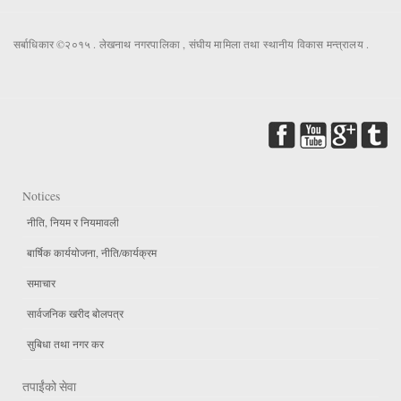
सर्बाधिकार ©२०१५ . लेखनाथ नगरपालिका , संघीय मामिला तथा स्थानीय विकास मन्त्रालय .
Notices
नीति, नियम र नियमावली
बार्षिक कार्ययोजना, नीति/कार्यक्रम
समाचार
सार्वजनिक खरीद बोलपत्र
सुबिधा तथा नगर कर
तपाईंको सेवा