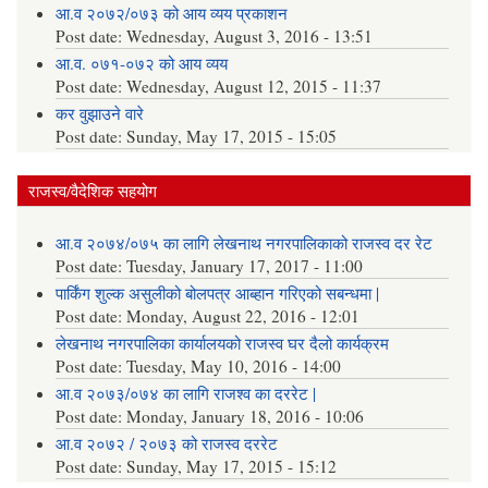
आ.व २०७२/०७३ को आय व्यय प्रकाशन
Post date:
Wednesday, August 3, 2016 - 13:51
आ.व. ०७१-०७२ को आय व्यय
Post date:
Wednesday, August 12, 2015 - 11:37
कर वुझाउने वारे
Post date:
Sunday, May 17, 2015 - 15:05
राजस्व/वैदेशिक सहयोग
आ.व २०७४/०७५ का लागि लेखनाथ नगरपालिकाको राजस्व दर रेट
Post date:
Tuesday, January 17, 2017 - 11:00
पार्किंग शुल्क असुलीको बोलपत्र आब्हान गरिएको सबन्धमा |
Post date:
Monday, August 22, 2016 - 12:01
लेखनाथ नगरपालिका कार्यालयको राजस्व घर दैलो कार्यक्रम
Post date:
Tuesday, May 10, 2016 - 14:00
आ.व २०७३/०७४ का लागि राजश्व का दररेट |
Post date:
Monday, January 18, 2016 - 10:06
आ.व २०७२ / २०७३ को राजस्व दररेट
Post date:
Sunday, May 17, 2015 - 15:12