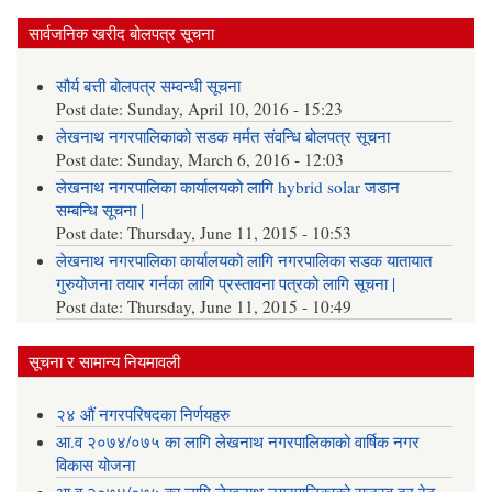
सार्वजनिक खरीद बोलपत्र सूचना
सौर्य बत्ती बोलपत्र सम्वन्धी सूचना
Post date:
Sunday, April 10, 2016 - 15:23
लेखनाथ नगरपालिकाको सडक मर्मत संवन्धि बोलपत्र सूचना
Post date:
Sunday, March 6, 2016 - 12:03
लेखनाथ नगरपालिका कार्यालयको लागि hybrid solar जडान
सम्बन्धि सूचना |
Post date:
Thursday, June 11, 2015 - 10:53
लेखनाथ नगरपालिका कार्यालयको लागि नगरपालिका सडक यातायात
गुरुयोजना तयार गर्नका लागि प्रस्तावना पत्रको लागि सूचना |
Post date:
Thursday, June 11, 2015 - 10:49
सूचना र सामान्य नियमावली
२४ औं नगरपरिषदका निर्णयहरु
आ.व २०७४/०७५ का लागि लेखनाथ नगरपालिकाको वार्षिक नगर
विकास योजना