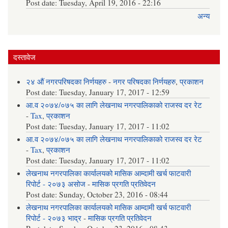
Post date:
Tuesday, April 19, 2016 - 22:16
अन्य
दस्तावेज
२४ औं नगरपरिषदका निर्णयहरु
-
नगर परिषदका निर्णयहरु
,
प्रकाशन
Post date:
Tuesday, January 17, 2017 - 12:59
आ.व २०७४/०७५ का लागि लेखनाथ नगरपालिकाको राजस्व दर रेट
-
Tax
,
प्रकाशन
Post date:
Tuesday, January 17, 2017 - 11:02
आ.व २०७४/०७५ का लागि लेखनाथ नगरपालिकाको राजस्व दर रेट
-
Tax
,
प्रकाशन
Post date:
Tuesday, January 17, 2017 - 11:02
लेखनाथ नगरपालिका कार्यालयको मासिक आम्दामी खर्च फाटवारी
रिपोर्ट - २०७३ असोज
-
मासिक प्रगति प्रतिवेदन
Post date:
Sunday, October 23, 2016 - 08:44
लेखनाथ नगरपालिका कार्यालयको मासिक आम्दामी खर्च फाटवारी
रिपोर्ट - २०७३ भाद्र
-
मासिक प्रगति प्रतिवेदन