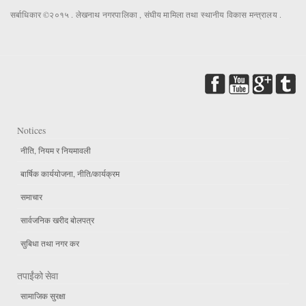
सर्बाधिकार ©२०१५ . लेखनाथ नगरपालिका , संघीय मामिला तथा स्थानीय विकास मन्त्रालय .
Notices
नीति, नियम र नियमावली
बार्षिक कार्ययोजना, नीति/कार्यक्रम
समाचार
सार्वजनिक खरीद बोलपत्र
सुबिधा तथा नगर कर
तपाईंको सेवा
सामाजिक सुरक्षा