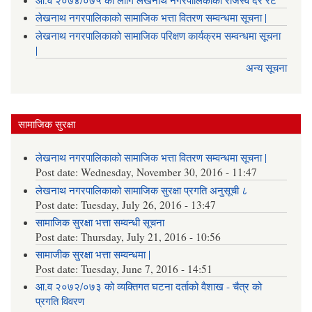
आ.व २०७४/०७५ का लागि लेखनाथ नगरपालिकाको राजस्व दर रेट
लेखनाथ नगरपालिकाको सामाजिक भत्ता वितरण सम्वन्धमा सूचना |
लेखनाथ नगरपालिकाको सामाजिक परिक्षण कार्यक्रम सम्वन्धमा सूचना
|
अन्य सूचना
सामाजिक सुरक्षा
लेखनाथ नगरपालिकाको सामाजिक भत्ता वितरण सम्वन्धमा सूचना |
Post date:
Wednesday, November 30, 2016 - 11:47
लेखनाथ नगरपालिकाको सामाजिक सुरक्षा प्रगति अनुसूची ८
Post date:
Tuesday, July 26, 2016 - 13:47
सामाजिक सुरक्षा भत्ता सम्वन्धी सूचना
Post date:
Thursday, July 21, 2016 - 10:56
सामाजीक सुरक्षा भत्ता सम्वन्धमा |
Post date:
Tuesday, June 7, 2016 - 14:51
आ.व २०७२/०७३ को व्यक्तिगत घटना दर्ताको वैशाख - चैत्र को
प्रगति विवरण