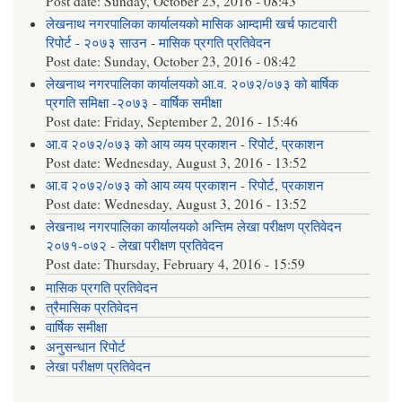
Post date:
Sunday, October 23, 2016 - 08:43
लेखनाथ नगरपालिका कार्यालयको मासिक आम्दामी खर्च फाटवारी
रिपोर्ट - २०७३ साउन
-
मासिक प्रगति प्रतिवेदन
Post date:
Sunday, October 23, 2016 - 08:42
लेखनाथ नगरपालिका कार्यालयको आ.व. २०७२/०७३ को बार्षिक
प्रगति समिक्षा -२०७३
-
वार्षिक समीक्षा
Post date:
Friday, September 2, 2016 - 15:46
आ.व २०७२/०७३ को आय व्यय प्रकाशन
-
रिपोर्ट
,
प्रकाशन
Post date:
Wednesday, August 3, 2016 - 13:52
आ.व २०७२/०७३ को आय व्यय प्रकाशन
-
रिपोर्ट
,
प्रकाशन
Post date:
Wednesday, August 3, 2016 - 13:52
लेखनाथ नगरपालिका कार्यालयको अन्तिम लेखा परीक्षण प्रतिवेदन
२०७१-०७२
-
लेखा परीक्षण प्रतिवेदन
Post date:
Thursday, February 4, 2016 - 15:59
मासिक प्रगति प्रतिवेदन
त्रैमासिक प्रतिवेदन
वार्षिक समीक्षा
अनुसन्धान रिपोर्ट
लेखा परीक्षण प्रतिवेदन