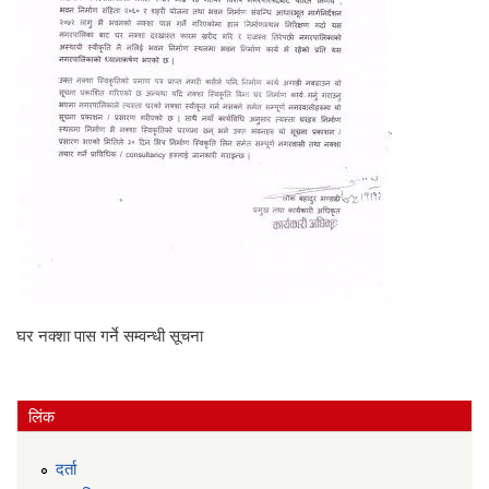
घर नक्शा पास गर्ने सम्वन्धी सूचना
लिंक
दर्ता