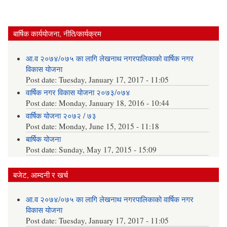
बार्षिक कार्ययोजना, नीति/कार्यक्रम
आ.व २०७४/०७५ का लागि लेखनाथ नगरपालिकाको वार्षिक नगर
विकास योजना
Post date:
Tuesday, January 17, 2017 - 11:05
वार्षिक नगर विकास योजना २०७३/०७४
Post date:
Monday, January 18, 2016 - 10:44
वार्षिक योजना २०७२ / ७३
Post date:
Monday, June 15, 2015 - 11:18
बार्षिक योजना
Post date:
Sunday, May 17, 2015 - 15:09
बजेट, आम्दनी र खर्च
आ.व २०७४/०७५ का लागि लेखनाथ नगरपालिकाको वार्षिक नगर
विकास योजना
Post date:
Tuesday, January 17, 2017 - 11:05