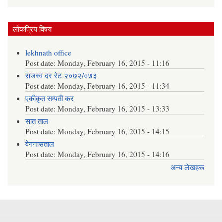
लोकप्रिय विषय
lekhnath office
Post date:
Monday, February 16, 2015 - 11:16
राजस्व दर रेट २०७२/०७३
Post date:
Monday, February 16, 2015 - 11:34
एकीकृत सम्पती कर
Post date:
Monday, February 16, 2015 - 13:33
सात ताल
Post date:
Monday, February 16, 2015 - 14:15
वेगनासताल
Post date:
Monday, February 16, 2015 - 14:16
अन्य लेखहरू