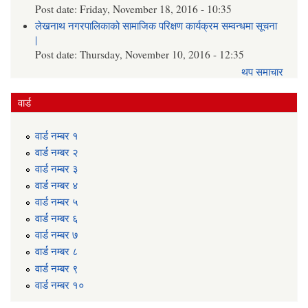
Post date:
Friday, November 18, 2016 - 10:35
लेखनाथ नगरपालिकाको सामाजिक परिक्षण कार्यक्रम सम्वन्धमा सूचना
|
Post date:
Thursday, November 10, 2016 - 12:35
थप समाचार
वार्ड
वार्ड न‌म्बर १
वार्ड न‌म्बर २
वार्ड न‌म्बर ३
वार्ड न‌म्बर ४
वार्ड न‌म्बर ५
वार्ड न‌म्बर ६
वार्ड न‌म्बर ७
वार्ड न‌म्बर ८
वार्ड न‌म्बर ९
वार्ड न‌म्बर १०