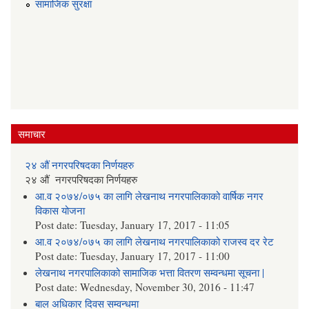
सामाजिक सुरक्षा
समाचार
२४ औं नगरपरिषदका निर्णयहरु
२४ औं नगरपरिषदका निर्णयहरु
आ.व २०७४/०७५ का लागि लेखनाथ नगरपालिकाको वार्षिक नगर
विकास योजना
Post date:
Tuesday, January 17, 2017 - 11:05
आ.व २०७४/०७५ का लागि लेखनाथ नगरपालिकाको राजस्व दर रेट
Post date:
Tuesday, January 17, 2017 - 11:00
लेखनाथ नगरपालिकाको सामाजिक भत्ता वितरण सम्वन्धमा सूचना |
Post date:
Wednesday, November 30, 2016 - 11:47
बाल अधिकार दिवस सम्वन्धमा