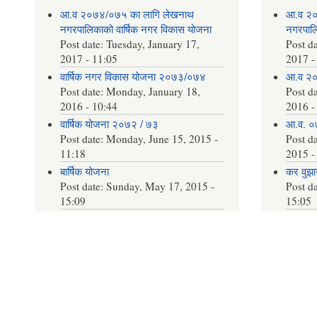
आ.व २०७४/०७५ का लागि लेखनाथ
आ.व २०
नगरपालिकाको वार्षिक नगर विकास योजना
नगरपालि
Post date:
Tuesday, January 17,
Post d
2017 - 11:05
2017 -
वार्षिक नगर विकास योजना २०७३/०७४
आ.व २०
Post date:
Monday, January 18,
Post d
2016 - 10:44
2016 -
वार्षिक योजना २०७२ / ७३
आ.व. ०
Post date:
Monday, June 15, 2015 -
Post d
11:18
2015 -
बार्षिक योजना
कर वुझाउ
Post date:
Sunday, May 17, 2015 -
Post d
15:09
15:05