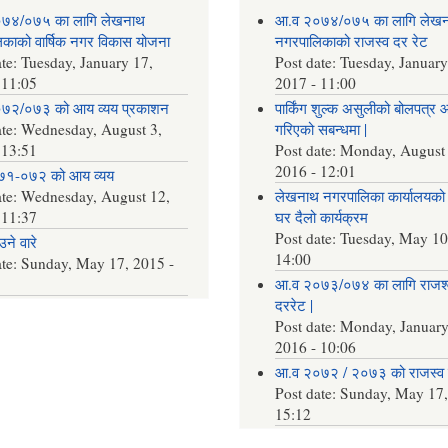
७४/०७५ का लागि लेखनाथ
आ.व २०७४/०७५ का लागि लेख
काको वार्षिक नगर विकास योजना
नगरपालिकाको राजस्व दर रेट
ate:
Tuesday, January 17,
Post date:
Tuesday, January
 11:05
2017 - 11:00
७२/०७३ को आय व्यय प्रकाशन
पार्किंग शुल्क असुलीको बोलपत्र 
ate:
Wednesday, August 3,
गरिएको सबन्धमा |
 13:51
Post date:
Monday, August 
2016 - 12:01
७१-०७२ को आय व्यय
ate:
Wednesday, August 12,
लेखनाथ नगरपालिका कार्यालयको 
 11:37
घर दैलो कार्यक्रम
Post date:
Tuesday, May 10
ने वारे
14:00
ate:
Sunday, May 17, 2015 -
आ.व २०७३/०७४ का लागि राजश्
दररेट |
Post date:
Monday, January
2016 - 10:06
आ.व २०७२ / २०७३ को राजस्व 
Post date:
Sunday, May 17,
15:12