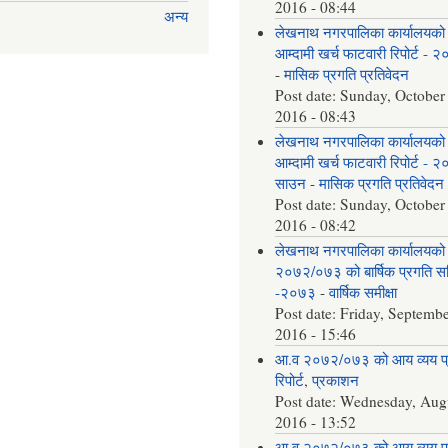
2016 - 08:44
अन्य
लेखनाथ नगरपालिका कार्यालयको
आम्दामी खर्च फाटवारी रिपोर्ट - 
-
मासिक प्रगति प्रतिवेदन
Post date:
Sunday, October
2016 - 08:43
लेखनाथ नगरपालिका कार्यालयको
आम्दामी खर्च फाटवारी रिपोर्ट - 
साउन
-
मासिक प्रगति प्रतिवेदन
Post date:
Sunday, October
2016 - 08:42
लेखनाथ नगरपालिका कार्यालयको
२०७२/०७३ को बार्षिक प्रगति समि
-२०७३
-
वार्षिक समीक्षा
Post date:
Friday, Septembe
2016 - 15:46
आ.व २०७२/०७३ को आय व्यय 
रिपोर्ट
,
प्रकाशन
Post date:
Wednesday, Augu
2016 - 13:52
आ.व २०७२/०७३ को आय व्यय 