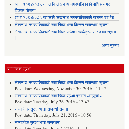
आ.व २०७४/०७५ का लागि लेखनाथ नगरपालिकाको वार्षिक नगर
विकास योजना
आ.व २०७४/०७५ का लागि लेखनाथ नगरपालिकाको राजस्व दर रेट
लेखनाथ नगरपालिकाको सामाजिक भत्ता वितरण सम्वन्धमा सूचना |
लेखनाथ नगरपालिकाको सामाजिक परिक्षण कार्यक्रम सम्वन्धमा सूचना
|
अन्य सूचना
सामाजिक सुरक्षा
लेखनाथ नगरपालिकाको सामाजिक भत्ता वितरण सम्वन्धमा सूचना |
Post date:
Wednesday, November 30, 2016 - 11:47
लेखनाथ नगरपालिकाको सामाजिक सुरक्षा प्रगति अनुसूची ८
Post date:
Tuesday, July 26, 2016 - 13:47
सामाजिक सुरक्षा भत्ता सम्वन्धी सूचना
Post date:
Thursday, July 21, 2016 - 10:56
सामाजीक सुरक्षा भत्ता सम्वन्धमा |
Post date:
Tuesday, June 7, 2016 - 14:51