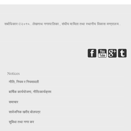
सर्बाधिकार ©२०१५ . लेखनाथ नगरपालिका , संघीय मामिला तथा स्थानीय विकास मन्त्रालय .
Notices
नीति, नियम र नियमावली
बार्षिक कार्ययोजना, नीति/कार्यक्रम
समाचार
सार्वजनिक खरीद बोलपत्र
सुबिधा तथा नगर कर