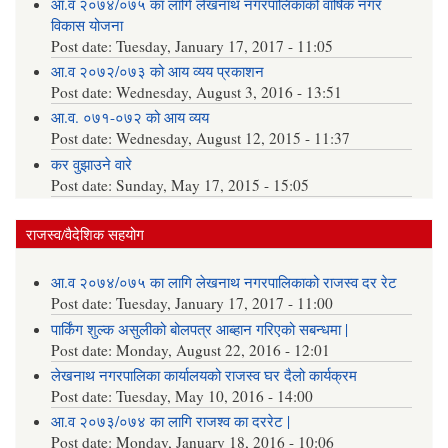
आ.व २०७४/०७५ का लागि लेखनाथ नगरपालिकाको वार्षिक नगर
विकास योजना
Post date:
Tuesday, January 17, 2017 - 11:05
आ.व २०७२/०७३ को आय व्यय प्रकाशन
Post date:
Wednesday, August 3, 2016 - 13:51
आ.व. ०७१-०७२ को आय व्यय
Post date:
Wednesday, August 12, 2015 - 11:37
कर वुझाउने वारे
Post date:
Sunday, May 17, 2015 - 15:05
राजस्व/वैदेशिक सहयोग
आ.व २०७४/०७५ का लागि लेखनाथ नगरपालिकाको राजस्व दर रेट
Post date:
Tuesday, January 17, 2017 - 11:00
पार्किंग शुल्क असुलीको बोलपत्र आब्हान गरिएको सबन्धमा |
Post date:
Monday, August 22, 2016 - 12:01
लेखनाथ नगरपालिका कार्यालयको राजस्व घर दैलो कार्यक्रम
Post date:
Tuesday, May 10, 2016 - 14:00
आ.व २०७३/०७४ का लागि राजश्व का दररेट |
Post date:
Monday, January 18, 2016 - 10:06