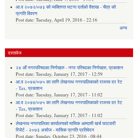
आ.व २०७२/०७३ को व्यक्तिगत घटना दर्ताको वैशाख - चैत्र को
प्रगति विवरण
Post date:
Tuesday, April 19, 2016 - 22:16
अन्य
दस्तावेज
२४ औं नगरपरिषदका निर्णयहरु
-
नगर परिषदका निर्णयहरु
,
प्रकाशन
Post date:
Tuesday, January 17, 2017 - 12:59
आ.व २०७४/०७५ का लागि लेखनाथ नगरपालिकाको राजस्व दर रेट
-
Tax
,
प्रकाशन
Post date:
Tuesday, January 17, 2017 - 11:02
आ.व २०७४/०७५ का लागि लेखनाथ नगरपालिकाको राजस्व दर रेट
-
Tax
,
प्रकाशन
Post date:
Tuesday, January 17, 2017 - 11:02
लेखनाथ नगरपालिका कार्यालयको मासिक आम्दामी खर्च फाटवारी
रिपोर्ट - २०७३ असोज
-
मासिक प्रगति प्रतिवेदन
Post date:
Sunday, October 23, 2016 - 08:44