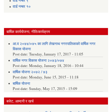
वार्ड न‌म्बर ९
वार्ड न‌म्बर १०
बार्षिक कार्ययोजना, नीति/कार्यक्रम
आ.व २०७४/०७५ का लागि लेखनाथ नगरपालिकाको वार्षिक नगर
विकास योजना
Post date:
Tuesday, January 17, 2017 - 11:05
वार्षिक नगर विकास योजना २०७३/०७४
Post date:
Monday, January 18, 2016 - 10:44
वार्षिक योजना २०७२ / ७३
Post date:
Monday, June 15, 2015 - 11:18
बार्षिक योजना
Post date:
Sunday, May 17, 2015 - 15:09
बजेट, आम्दनी र खर्च