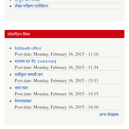
लेखा परीक्षण प्रतिवेदन
लोकप्रिय विषय
lekhnath office
Post date:
Monday, February 16, 2015 - 11:16
राजस्व दर रेट २०७२/०७३
Post date:
Monday, February 16, 2015 - 11:34
एकीकृत सम्पती कर
Post date:
Monday, February 16, 2015 - 13:33
सात ताल
Post date:
Monday, February 16, 2015 - 14:15
वेगनासताल
Post date:
Monday, February 16, 2015 - 14:16
अन्य लेखहरू