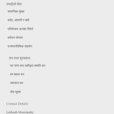
तपाईंको सेवा
सामाजिक सुरक्षा
बजेट, आम्दनी र खर्च
परियोजना अपडेट रिपोर्ट
वर्तमान योजना
राजस्व/वैदेशिक सहयोग
कर तथा शुल्कहरू
घर जग्गा कर/ एकीकृत सम्पति कर
घर बहाल कर
व्यवसाय कर
सेवा शुल्क
Contact Details
Lekhnath Municipality