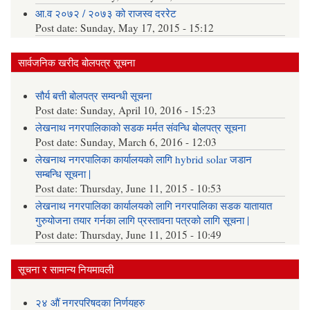
आ.व २०७२ / २०७३ को राजस्व दररेट
Post date:
Sunday, May 17, 2015 - 15:12
सार्वजनिक खरीद बोलपत्र सूचना
सौर्य बत्ती बोलपत्र सम्वन्धी सूचना
Post date:
Sunday, April 10, 2016 - 15:23
लेखनाथ नगरपालिकाको सडक मर्मत संवन्धि बोलपत्र सूचना
Post date:
Sunday, March 6, 2016 - 12:03
लेखनाथ नगरपालिका कार्यालयको लागि hybrid solar जडान
सम्बन्धि सूचना |
Post date:
Thursday, June 11, 2015 - 10:53
लेखनाथ नगरपालिका कार्यालयको लागि नगरपालिका सडक यातायात
गुरुयोजना तयार गर्नका लागि प्रस्तावना पत्रको लागि सूचना |
Post date:
Thursday, June 11, 2015 - 10:49
सूचना र सामान्य नियमावली
२४ औं नगरपरिषदका निर्णयहरु