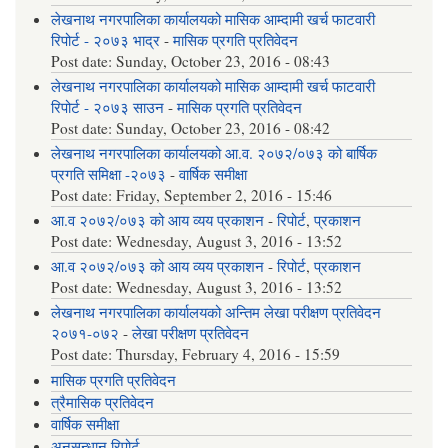
लेखनाथ नगरपालिका कार्यालयको मासिक आम्दामी खर्च फाटवारी
रिपोर्ट - २०७३ भाद्र
-
मासिक प्रगति प्रतिवेदन
Post date:
Sunday, October 23, 2016 - 08:43
लेखनाथ नगरपालिका कार्यालयको मासिक आम्दामी खर्च फाटवारी
रिपोर्ट - २०७३ साउन
-
मासिक प्रगति प्रतिवेदन
Post date:
Sunday, October 23, 2016 - 08:42
लेखनाथ नगरपालिका कार्यालयको आ.व. २०७२/०७३ को बार्षिक
प्रगति समिक्षा -२०७३
-
वार्षिक समीक्षा
Post date:
Friday, September 2, 2016 - 15:46
आ.व २०७२/०७३ को आय व्यय प्रकाशन
-
रिपोर्ट
,
प्रकाशन
Post date:
Wednesday, August 3, 2016 - 13:52
आ.व २०७२/०७३ को आय व्यय प्रकाशन
-
रिपोर्ट
,
प्रकाशन
Post date:
Wednesday, August 3, 2016 - 13:52
लेखनाथ नगरपालिका कार्यालयको अन्तिम लेखा परीक्षण प्रतिवेदन
२०७१-०७२
-
लेखा परीक्षण प्रतिवेदन
Post date:
Thursday, February 4, 2016 - 15:59
मासिक प्रगति प्रतिवेदन
त्रैमासिक प्रतिवेदन
वार्षिक समीक्षा
अनुसन्धान रिपोर्ट