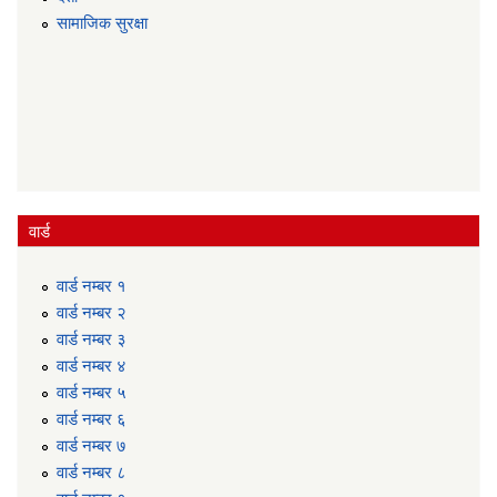
सामाजिक सुरक्षा
वार्ड
वार्ड न‌म्बर १
वार्ड न‌म्बर २
वार्ड न‌म्बर ३
वार्ड न‌म्बर ४
वार्ड न‌म्बर ५
वार्ड न‌म्बर ६
वार्ड न‌म्बर ७
वार्ड न‌म्बर ८