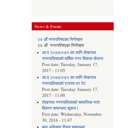
News & Events
२४ औं नगरपरिषदका निर्णयहरु
२४ औं नगरपरिषदका निर्णयहरु
आ.व २०७४/०७५ का लागि लेखनाथ
नगरपालिकाको वार्षिक नगर विकास योजना
Post date:
Tuesday, January 17,
2017 - 11:05
आ.व २०७४/०७५ का लागि लेखनाथ
नगरपालिकाको राजस्व दर रेट
Post date:
Tuesday, January 17,
2017 - 11:00
लेखनाथ नगरपालिकाको सामाजिक भत्ता
वितरण सम्वन्धमा सूचना |
Post date:
Wednesday, November
30, 2016 - 11:47
बाल अधिकार दिवस सम्वन्धमा