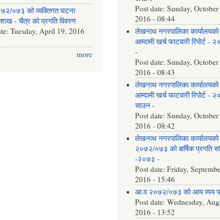
Post date:
Sunday, October
७२/०७३ को व्यक्तिगत घटना
2016 - 08:44
वैशाख - चैत्र को प्रगति विवरण
ate:
Tuesday, April 19, 2016
लेखनाथ नगरपालिका कार्यालयको
6
आम्दामी खर्च फाटवारी रिपोर्ट - 
-
more
Post date:
Sunday, October
2016 - 08:43
लेखनाथ नगरपालिका कार्यालयको
आम्दामी खर्च फाटवारी रिपोर्ट - 
साउन
-
Post date:
Sunday, October
2016 - 08:42
लेखनाथ नगरपालिका कार्यालयको
२०७२/०७३ को बार्षिक प्रगति समि
-२०७३
-
Post date:
Friday, Septembe
2016 - 15:46
आ.व २०७२/०७३ को आय व्यय 
Post date:
Wednesday, Augu
2016 - 13:52