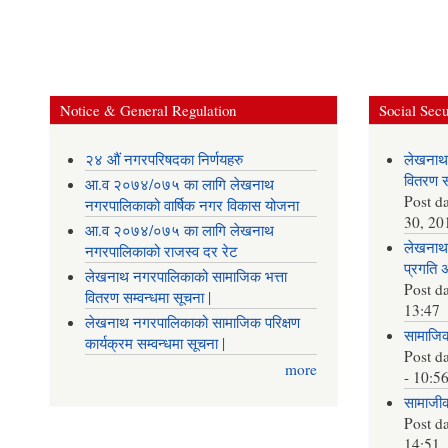
Notice & General Regulation
Social Secu
२४ औं नगरपरिषदका निर्णयहरु
लेखनाथ
वितरण सम
आ.व २०७४/०७५ का लागि लेखनाथ
Post d
नगरपालिकाको वार्षिक नगर विकास योजना
30, 20
आ.व २०७४/०७५ का लागि लेखनाथ
लेखनाथ 
नगरपालिकाको राजस्व दर रेट
प्रगति 
लेखनाथ नगरपालिकाको सामाजिक भत्ता
Post d
वितरण सम्वन्धमा सूचना |
13:47
लेखनाथ नगरपालिकाको सामाजिक परिक्षण
सामाजिक 
कार्यक्रम सम्वन्धमा सूचना |
Post d
more
- 10:5
सामाजीक 
Post d
14:51