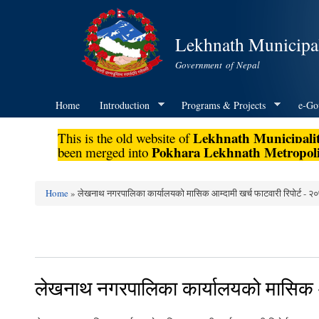
Lekhnath Municipal
Government of Nepal
Home
Introduction
Programs & Projects
e-Go
Lekhnath Municipali
This is the old website of
Pokhara Lekhnath Metropoli
been merged into
Home
» लेखनाथ नगरपालिका कार्यालयको मासिक आम्दामी खर्च फाटवारी रिपोर्ट - 
You are here
लेखनाथ नगरपालिका कार्यालयको मासिक आ