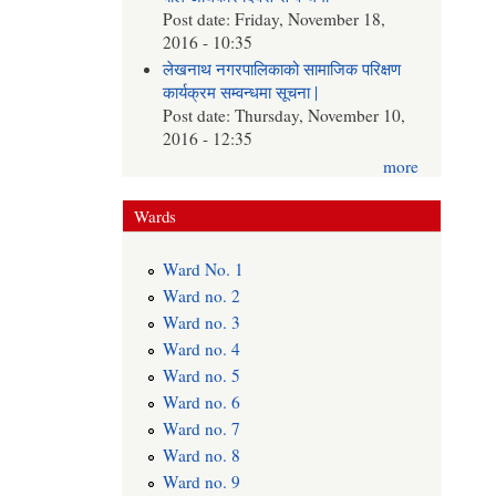
Post date:
Friday, November 18,
2016 - 10:35
लेखनाथ नगरपालिकाको सामाजिक परिक्षण
कार्यक्रम सम्वन्धमा सूचना |
Post date:
Thursday, November 10,
2016 - 12:35
more
Wards
Ward No. 1
Ward no. 2
Ward no. 3
Ward no. 4
Ward no. 5
Ward no. 6
Ward no. 7
Ward no. 8
Ward no. 9