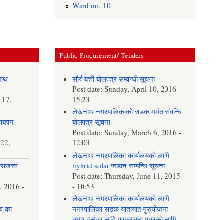
Ward no. 10
Public Procurement/ Tenders
नाथ
सौर्य बत्ती बोलपत्र सम्वन्धी सूचना
Post date:
Sunday, April 10, 2016 -
 17,
15:23
लेखनाथ नगरपालिकाको सडक मर्मत संवन्धि
आब्हान
बोलपत्र सूचना
Post date:
Sunday, March 6, 2016 -
22,
12:03
लेखनाथ नगरपालिका कार्यालयको लागि
राजस्व
hybrid solar जडान सम्बन्धि सूचना |
Post date:
Thursday, June 11, 2015
, 2016 -
- 10:53
लेखनाथ नगरपालिका कार्यालयको लागि
व का
नगरपालिका सडक यातायात गुरुयोजना
तयार गर्नका लागि प्रस्तावना पत्रको लागि