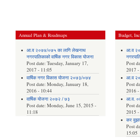
Annual Plan & Roadmaps
Budget, In
आ.व २०७४/०७५ का लागि लेखनाथ
आ.व २०
नगरपालिकाको वार्षिक नगर विकास योजना
नगरपालि
Post date:
Tuesday, January 17,
Post d
2017 - 11:05
2017 -
वार्षिक नगर विकास योजना २०७३/०७४
आ.व २०
Post date:
Monday, January 18,
Post d
2016 - 10:44
2016 -
वार्षिक योजना २०७२ / ७३
आ.व. ०
Post date:
Monday, June 15, 2015 -
Post d
11:18
2015 -
कर वुझाउ
Post d
15:05