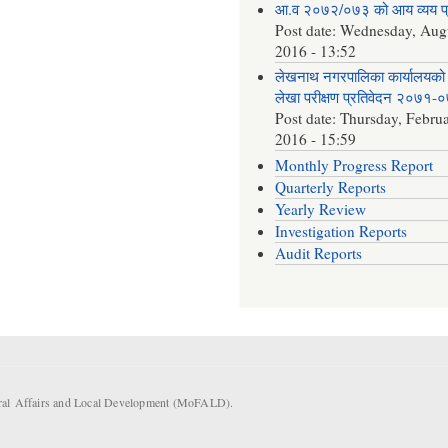
आ.व २०७२/०७३ को आय व्यय 
Post date:
Wednesday, Augu
2016 - 13:52
लेखनाथ नगरपालिका कार्यालयको 
लेखा परीक्षण प्रतिवेदन २०७१-
Post date:
Thursday, Februa
2016 - 15:59
Monthly Progress Report
Quarterly Reports
Yearly Review
Investigation Reports
Audit Reports
eral Affairs and Local Development (MoFALD).