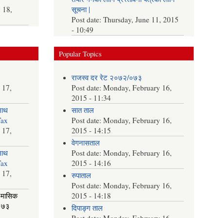
 18,
सूचना |
Post date:
Thursday, June 11, 2015
- 10:49
Popular Topics
राजस्व दर रेट २०७२/०७३
 17,
Post date:
Monday, February 16,
2015 - 11:34
नाथ
सात ताल
Tax
Post date:
Monday, February 16,
 17,
2015 - 14:15
वेगनासताल
नाथ
Post date:
Monday, February 16,
Tax
2015 - 14:16
 17,
रुपाताल
Post date:
Monday, February 16,
 मासिक
2015 - 14:18
२०७३
दिपाङ्ग ताल
Post date:
Monday, February 16,