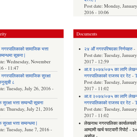
Post date:
Monday, January
2016 - 10:06
rity
Documents
 नगरपालिकाको सामाजिक भत्ता
२४ औं नगरपरिषदका निर्णयहरु
-
्वन्धमा सूचना |
Post date:
Tuesday, January
ate:
Wednesday, November
2017 - 12:59
16 - 11:47
आ.व २०७४/०७५ का लागि लेख
नगरपालिकाको सामाजिक सुरक्षा
नगरपालिकाको राजस्व दर रेट
-
अनुसूची ८
Post date:
Tuesday, January
ate:
Tuesday, July 26, 2016 -
2017 - 11:02
आ.व २०७४/०७५ का लागि लेख
सुरक्षा भत्ता सम्वन्धी सूचना
नगरपालिकाको राजस्व दर रेट
-
ate:
Thursday, July 21, 2016
Post date:
Tuesday, January
6
2017 - 11:02
सुरक्षा भत्ता सम्वन्धमा |
लेखनाथ नगरपालिका कार्यालयको
ate:
Tuesday, June 7, 2016 -
आम्दामी खर्च फाटवारी रिपोर्ट - 
असोज
-