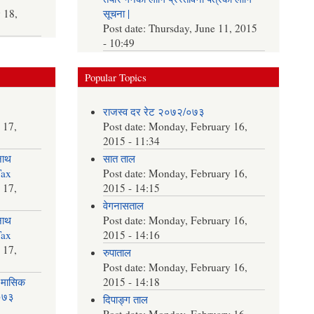
 18,
सूचना |
Post date:
Thursday, June 11, 2015
- 10:49
Popular Topics
राजस्व दर रेट २०७२/०७३
 17,
Post date:
Monday, February 16,
2015 - 11:34
नाथ
सात ताल
Tax
Post date:
Monday, February 16,
 17,
2015 - 14:15
वेगनासताल
नाथ
Post date:
Monday, February 16,
Tax
2015 - 14:16
 17,
रुपाताल
Post date:
Monday, February 16,
 मासिक
2015 - 14:18
२०७३
दिपाङ्ग ताल
Post date:
Monday, February 16,