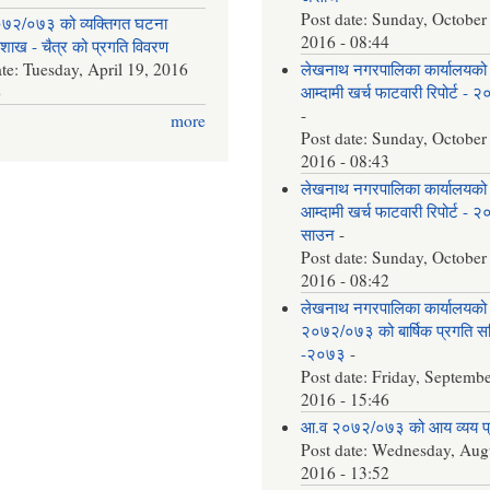
Post date:
Sunday, October
७२/०७३ को व्यक्तिगत घटना
2016 - 08:44
वैशाख - चैत्र को प्रगति विवरण
ate:
Tuesday, April 19, 2016
लेखनाथ नगरपालिका कार्यालयको
6
आम्दामी खर्च फाटवारी रिपोर्ट - 
-
more
Post date:
Sunday, October
2016 - 08:43
लेखनाथ नगरपालिका कार्यालयको
आम्दामी खर्च फाटवारी रिपोर्ट - 
साउन
-
Post date:
Sunday, October
2016 - 08:42
लेखनाथ नगरपालिका कार्यालयको
२०७२/०७३ को बार्षिक प्रगति समि
-२०७३
-
Post date:
Friday, Septembe
2016 - 15:46
आ.व २०७२/०७३ को आय व्यय 
Post date:
Wednesday, Augu
2016 - 13:52