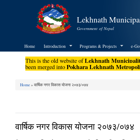
Lekhnath Municipal
Government of Nepal
Home
Introduction
Programs & Projects
e-Go
Lekhnath Municipali
This is the old website of
Pokhara Lekhnath Metropoli
been merged into
Home
» वार्षिक नगर विकास योजना २०७३/०७४
You are here
वार्षिक नगर विकास योजना २०७३/०७४