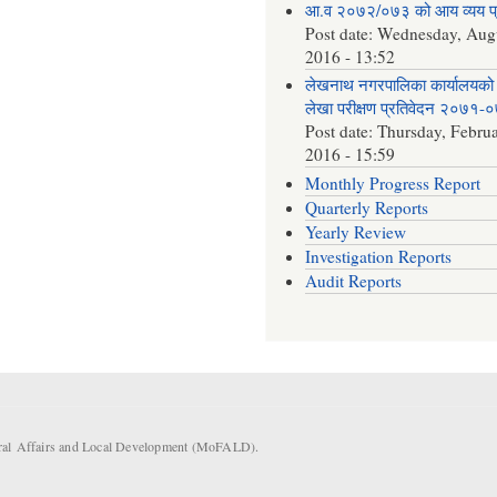
आ.व २०७२/०७३ को आय व्यय 
Post date:
Wednesday, Augu
2016 - 13:52
लेखनाथ नगरपालिका कार्यालयको 
लेखा परीक्षण प्रतिवेदन २०७१-
Post date:
Thursday, Februa
2016 - 15:59
Monthly Progress Report
Quarterly Reports
Yearly Review
Investigation Reports
Audit Reports
eral Affairs and Local Development (MoFALD).