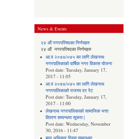
News & Events
२४ औं नगरपरिषदका निर्णयहरु
२४ औं नगरपरिषदका निर्णयहरु
आ.व २०७४/०७५ का लागि लेखनाथ
नगरपालिकाको वार्षिक नगर विकास योजना
Post date:
Tuesday, January 17,
2017 - 11:05
आ.व २०७४/०७५ का लागि लेखनाथ
नगरपालिकाको राजस्व दर रेट
Post date:
Tuesday, January 17,
2017 - 11:00
लेखनाथ नगरपालिकाको सामाजिक भत्ता
वितरण सम्वन्धमा सूचना |
Post date:
Wednesday, November
30, 2016 - 11:47
बाल अधिकार दिवस सम्वन्धमा