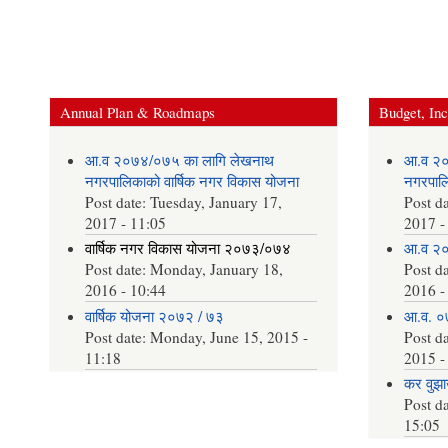
Annual Plan & Roadmaps
Budget, In
आ.व २०७४/०७५ का लागि लेखनाथ
आ.व २०
नगरपालिकाको वार्षिक नगर विकास योजना
नगरपालि
Post date:
Tuesday, January 17,
Post d
2017 - 11:05
2017 -
वार्षिक नगर विकास योजना २०७३/०७४
आ.व २०
Post date:
Monday, January 18,
Post d
2016 - 10:44
2016 -
वार्षिक योजना २०७२ / ७३
आ.व. ०
Post date:
Monday, June 15, 2015 -
Post d
11:18
2015 -
कर वुझाउ
Post d
15:05