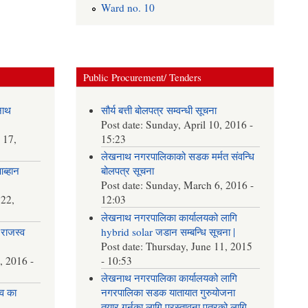
Ward no. 10
Public Procurement/ Tenders
नाथ
सौर्य बत्ती बोलपत्र सम्वन्धी सूचना
Post date:
Sunday, April 10, 2016 -
 17,
15:23
लेखनाथ नगरपालिकाको सडक मर्मत संवन्धि
आब्हान
बोलपत्र सूचना
Post date:
Sunday, March 6, 2016 -
22,
12:03
लेखनाथ नगरपालिका कार्यालयको लागि
राजस्व
hybrid solar जडान सम्बन्धि सूचना |
Post date:
Thursday, June 11, 2015
, 2016 -
- 10:53
लेखनाथ नगरपालिका कार्यालयको लागि
व का
नगरपालिका सडक यातायात गुरुयोजना
तयार गर्नका लागि प्रस्तावना पत्रको लागि