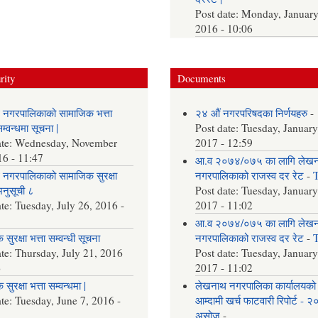
Post date:
Monday, January
2016 - 10:06
rity
Documents
 नगरपालिकाको सामाजिक भत्ता
२४ औं नगरपरिषदका निर्णयहरु
-
्वन्धमा सूचना |
Post date:
Tuesday, January
ate:
Wednesday, November
2017 - 12:59
16 - 11:47
आ.व २०७४/०७५ का लागि लेख
नगरपालिकाको सामाजिक सुरक्षा
नगरपालिकाको राजस्व दर रेट
-
अनुसूची ८
Post date:
Tuesday, January
ate:
Tuesday, July 26, 2016 -
2017 - 11:02
आ.व २०७४/०७५ का लागि लेख
सुरक्षा भत्ता सम्वन्धी सूचना
नगरपालिकाको राजस्व दर रेट
-
ate:
Thursday, July 21, 2016
Post date:
Tuesday, January
6
2017 - 11:02
सुरक्षा भत्ता सम्वन्धमा |
लेखनाथ नगरपालिका कार्यालयको
ate:
Tuesday, June 7, 2016 -
आम्दामी खर्च फाटवारी रिपोर्ट - 
असोज
-