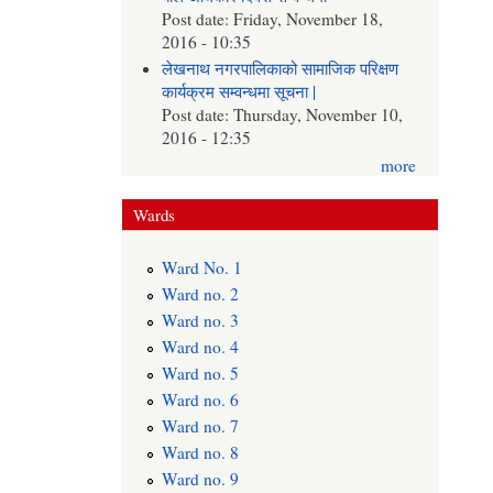
Post date:
Friday, November 18,
2016 - 10:35
लेखनाथ नगरपालिकाको सामाजिक परिक्षण
कार्यक्रम सम्वन्धमा सूचना |
Post date:
Thursday, November 10,
2016 - 12:35
more
Wards
Ward No. 1
Ward no. 2
Ward no. 3
Ward no. 4
Ward no. 5
Ward no. 6
Ward no. 7
Ward no. 8
Ward no. 9