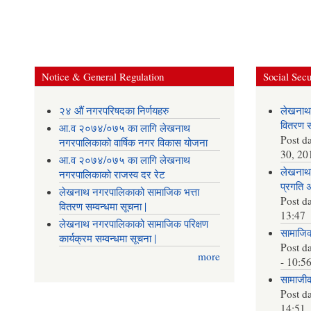
Notice & General Regulation
Social Secu
२४ औं नगरपरिषदका निर्णयहरु
लेखनाथ
वितरण सम
आ.व २०७४/०७५ का लागि लेखनाथ
Post d
नगरपालिकाको वार्षिक नगर विकास योजना
30, 20
आ.व २०७४/०७५ का लागि लेखनाथ
लेखनाथ 
नगरपालिकाको राजस्व दर रेट
प्रगति 
लेखनाथ नगरपालिकाको सामाजिक भत्ता
Post d
वितरण सम्वन्धमा सूचना |
13:47
लेखनाथ नगरपालिकाको सामाजिक परिक्षण
सामाजिक 
कार्यक्रम सम्वन्धमा सूचना |
Post d
more
- 10:5
सामाजीक 
Post d
14:51