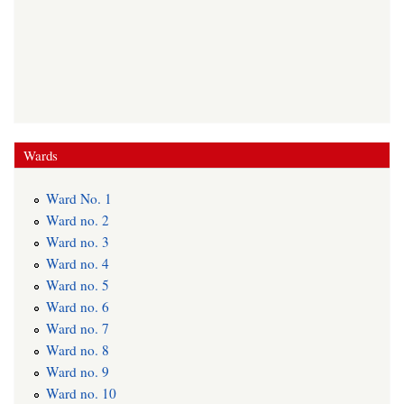
Wards
Ward No. 1
Ward no. 2
Ward no. 3
Ward no. 4
Ward no. 5
Ward no. 6
Ward no. 7
Ward no. 8
Ward no. 9
Ward no. 10