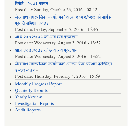
रिपोर्ट - २०७३ साउन
-
Post date:
Sunday, October 23, 2016 - 08:42
लेखनाथ नगरपालिका कार्यालयको आ.व. २०७२/०७३ को बार्षिक
प्रगति समिक्षा -२०७३
-
Post date:
Friday, September 2, 2016 - 15:46
आ.व २०७२/०७३ को आय व्यय प्रकाशन
-
Post date:
Wednesday, August 3, 2016 - 13:52
आ.व २०७२/०७३ को आय व्यय प्रकाशन
-
Post date:
Wednesday, August 3, 2016 - 13:52
लेखनाथ नगरपालिका कार्यालयको अन्तिम लेखा परीक्षण प्रतिवेदन
२०७१-०७२
-
Post date:
Thursday, February 4, 2016 - 15:59
Monthly Progress Report
Quarterly Reports
Yearly Review
Investigation Reports
Audit Reports