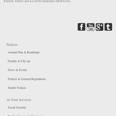
Federal Affairs and Local Development (MoFALD).
Notices
Annual Plan & Roadmaps
Facility & City tax
News & Events
Notices & General Regulations
Tender Notices
At Your Services
Social Security