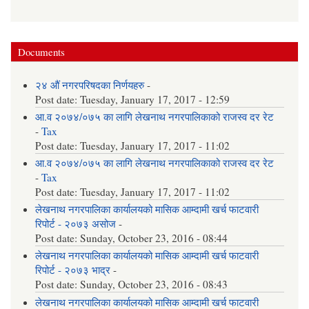
Documents
२४ औं नगरपरिषदका निर्णयहरु
-
Post date:
Tuesday, January 17, 2017 - 12:59
आ.व २०७४/०७५ का लागि लेखनाथ नगरपालिकाको राजस्व दर रेट
-
Tax
Post date:
Tuesday, January 17, 2017 - 11:02
आ.व २०७४/०७५ का लागि लेखनाथ नगरपालिकाको राजस्व दर रेट
-
Tax
Post date:
Tuesday, January 17, 2017 - 11:02
लेखनाथ नगरपालिका कार्यालयको मासिक आम्दामी खर्च फाटवारी
रिपोर्ट - २०७३ असोज
-
Post date:
Sunday, October 23, 2016 - 08:44
लेखनाथ नगरपालिका कार्यालयको मासिक आम्दामी खर्च फाटवारी
रिपोर्ट - २०७३ भाद्र
-
Post date:
Sunday, October 23, 2016 - 08:43
लेखनाथ नगरपालिका कार्यालयको मासिक आम्दामी खर्च फाटवारी