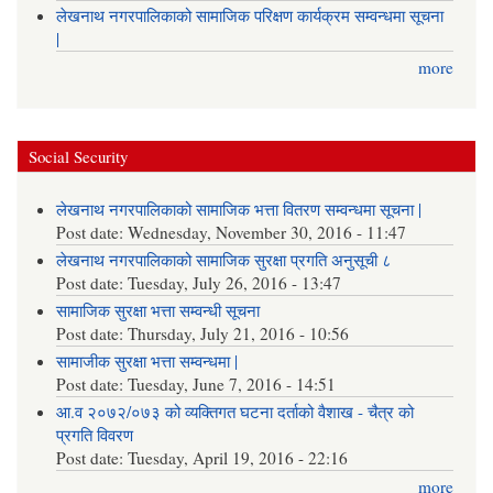
लेखनाथ नगरपालिकाको सामाजिक परिक्षण कार्यक्रम सम्वन्धमा सूचना
|
more
Social Security
लेखनाथ नगरपालिकाको सामाजिक भत्ता वितरण सम्वन्धमा सूचना |
Post date:
Wednesday, November 30, 2016 - 11:47
लेखनाथ नगरपालिकाको सामाजिक सुरक्षा प्रगति अनुसूची ८
Post date:
Tuesday, July 26, 2016 - 13:47
सामाजिक सुरक्षा भत्ता सम्वन्धी सूचना
Post date:
Thursday, July 21, 2016 - 10:56
सामाजीक सुरक्षा भत्ता सम्वन्धमा |
Post date:
Tuesday, June 7, 2016 - 14:51
आ.व २०७२/०७३ को व्यक्तिगत घटना दर्ताको वैशाख - चैत्र को
प्रगति विवरण
Post date:
Tuesday, April 19, 2016 - 22:16
more