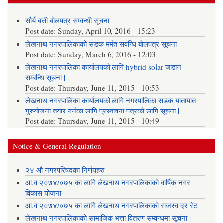
सौर्य बत्ती बोलपत्र सम्वन्धी सूचना
Post date:
Sunday, April 10, 2016 - 15:23
लेखनाथ नगरपालिकाको सडक मर्मत संवन्धि बोलपत्र सूचना
Post date:
Sunday, March 6, 2016 - 12:03
लेखनाथ नगरपालिका कार्यालयको लागि hybrid solar जडान
सम्बन्धि सूचना |
Post date:
Thursday, June 11, 2015 - 10:53
लेखनाथ नगरपालिका कार्यालयको लागि नगरपालिका सडक यातायात
गुरुयोजना तयार गर्नका लागि प्रस्तावना पत्रको लागि सूचना |
Post date:
Thursday, June 11, 2015 - 10:49
Notice & General Regulation
२४ औं नगरपरिषदका निर्णयहरु
आ.व २०७४/०७५ का लागि लेखनाथ नगरपालिकाको वार्षिक नगर
विकास योजना
आ.व २०७४/०७५ का लागि लेखनाथ नगरपालिकाको राजस्व दर रेट
लेखनाथ नगरपालिकाको सामाजिक भत्ता वितरण सम्वन्धमा सूचना |