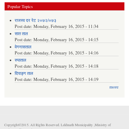
Popular Topics
राजस्व दर रेट २०७२/०७३
Post date:
Monday, February 16, 2015 - 11:34
सात ताल
Post date:
Monday, February 16, 2015 - 14:15
वेगनासताल
Post date:
Monday, February 16, 2015 - 14:16
रुपाताल
Post date:
Monday, February 16, 2015 - 14:18
दिपाङ्ग ताल
Post date:
Monday, February 16, 2015 - 14:19
more
Copyright©2015. All Rights Reserved. Lekhnath Municipality ,Ministry of