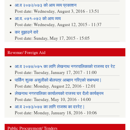
आ.व २०७२/०७३ को आय व्यय प्रकाशन
Post date:
Wednesday, August 3, 2016 - 13:51
आ.व. ०७१-०७२ को आय व्यय
Post date:
Wednesday, August 12, 2015 - 11:37
कर वुझाउने वारे
Post date:
Sunday, May 17, 2015 - 15:05
Revenue/ Foreign Aid
आ.व २०७४/०७५ का लागि लेखनाथ नगरपालिकाको राजस्व दर रेट
Post date:
Tuesday, January 17, 2017 - 11:00
पार्किंग शुल्क असुलीको बोलपत्र आब्हान गरिएको सबन्धमा |
Post date:
Monday, August 22, 2016 - 12:01
लेखनाथ नगरपालिका कार्यालयको राजस्व घर दैलो कार्यक्रम
Post date:
Tuesday, May 10, 2016 - 14:00
आ.व २०७३/०७४ का लागि राजश्व का दररेट |
Post date:
Monday, January 18, 2016 - 10:06
Public Procurement/ Tenders