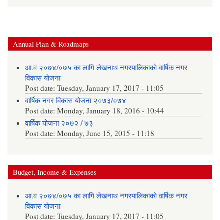
Annual Plan & Roadmaps
आ.व २०७४/०७५ का लागि लेखनाथ नगरपालिकाको वार्षिक नगर
विकास योजना
Post date:
Tuesday, January 17, 2017 - 11:05
वार्षिक नगर विकास योजना २०७३/०७४
Post date:
Monday, January 18, 2016 - 10:44
वार्षिक योजना २०७२ / ७३
Post date:
Monday, June 15, 2015 - 11:18
Budget, Income & Expenses
आ.व २०७४/०७५ का लागि लेखनाथ नगरपालिकाको वार्षिक नगर
विकास योजना
Post date:
Tuesday, January 17, 2017 - 11:05