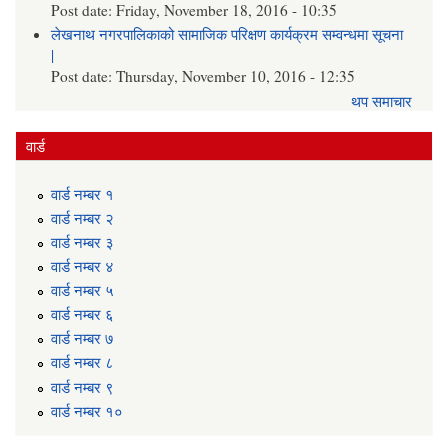
Post date:
Friday, November 18, 2016 - 10:35
लेखनाथ नगरपालिकाको सामाजिक परिक्षण कार्यक्रम सम्वन्धमा सूचना
|
Post date:
Thursday, November 10, 2016 - 12:35
थप समाचार
वार्ड
वार्ड न‌म्बर १
वार्ड न‌म्बर २
वार्ड न‌म्बर ३
वार्ड न‌म्बर ४
वार्ड न‌म्बर ५
वार्ड न‌म्बर ६
वार्ड न‌म्बर ७
वार्ड न‌म्बर ८
वार्ड न‌म्बर ९
वार्ड न‌म्बर १०