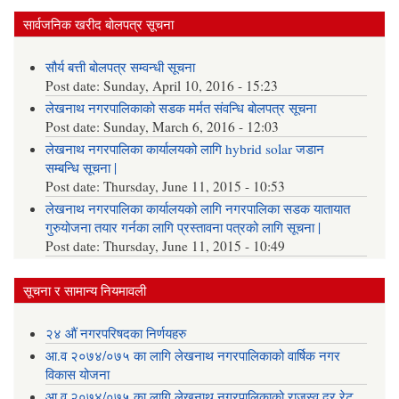
सार्वजनिक खरीद बोलपत्र सूचना
सौर्य बत्ती बोलपत्र सम्वन्धी सूचना
Post date:
Sunday, April 10, 2016 - 15:23
लेखनाथ नगरपालिकाको सडक मर्मत संवन्धि बोलपत्र सूचना
Post date:
Sunday, March 6, 2016 - 12:03
लेखनाथ नगरपालिका कार्यालयको लागि hybrid solar जडान
सम्बन्धि सूचना |
Post date:
Thursday, June 11, 2015 - 10:53
लेखनाथ नगरपालिका कार्यालयको लागि नगरपालिका सडक यातायात
गुरुयोजना तयार गर्नका लागि प्रस्तावना पत्रको लागि सूचना |
Post date:
Thursday, June 11, 2015 - 10:49
सूचना र सामान्य नियमावली
२४ औं नगरपरिषदका निर्णयहरु
आ.व २०७४/०७५ का लागि लेखनाथ नगरपालिकाको वार्षिक नगर
विकास योजना
आ.व २०७४/०७५ का लागि लेखनाथ नगरपालिकाको राजस्व दर रेट