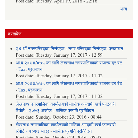
Post date:
Tuesday, April 19, 2016 - 22:16
अन्य
दस्तावेज
२४ औं नगरपरिषदका निर्णयहरु
-
नगर परिषदका निर्णयहरु
,
प्रकाशन
Post date:
Tuesday, January 17, 2017 - 12:59
आ.व २०७४/०७५ का लागि लेखनाथ नगरपालिकाको राजस्व दर रेट
-
Tax
,
प्रकाशन
Post date:
Tuesday, January 17, 2017 - 11:02
आ.व २०७४/०७५ का लागि लेखनाथ नगरपालिकाको राजस्व दर रेट
-
Tax
,
प्रकाशन
Post date:
Tuesday, January 17, 2017 - 11:02
लेखनाथ नगरपालिका कार्यालयको मासिक आम्दामी खर्च फाटवारी
रिपोर्ट - २०७३ असोज
-
मासिक प्रगति प्रतिवेदन
Post date:
Sunday, October 23, 2016 - 08:44
लेखनाथ नगरपालिका कार्यालयको मासिक आम्दामी खर्च फाटवारी
रिपोर्ट - २०७३ भाद्र
-
मासिक प्रगति प्रतिवेदन
Post date:
Sunday, October 23, 2016 - 08:43