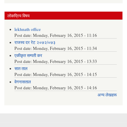
लोकप्रिय विषय
lekhnath office
Post date:
Monday, February 16, 2015 - 11:16
राजस्व दर रेट २०७२/०७३
Post date:
Monday, February 16, 2015 - 11:34
एकीकृत सम्पती कर
Post date:
Monday, February 16, 2015 - 13:33
सात ताल
Post date:
Monday, February 16, 2015 - 14:15
वेगनासताल
Post date:
Monday, February 16, 2015 - 14:16
अन्य लेखहरू