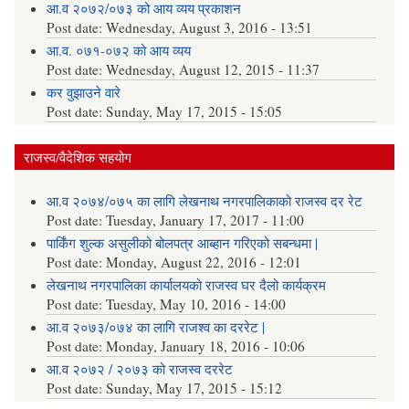
आ.व २०७२/०७३ को आय व्यय प्रकाशन
Post date:
Wednesday, August 3, 2016 - 13:51
आ.व. ०७१-०७२ को आय व्यय
Post date:
Wednesday, August 12, 2015 - 11:37
कर वुझाउने वारे
Post date:
Sunday, May 17, 2015 - 15:05
राजस्व/वैदेशिक सहयोग
आ.व २०७४/०७५ का लागि लेखनाथ नगरपालिकाको राजस्व दर रेट
Post date:
Tuesday, January 17, 2017 - 11:00
पार्किंग शुल्क असुलीको बोलपत्र आब्हान गरिएको सबन्धमा |
Post date:
Monday, August 22, 2016 - 12:01
लेखनाथ नगरपालिका कार्यालयको राजस्व घर दैलो कार्यक्रम
Post date:
Tuesday, May 10, 2016 - 14:00
आ.व २०७३/०७४ का लागि राजश्व का दररेट |
Post date:
Monday, January 18, 2016 - 10:06
आ.व २०७२ / २०७३ को राजस्व दररेट
Post date:
Sunday, May 17, 2015 - 15:12