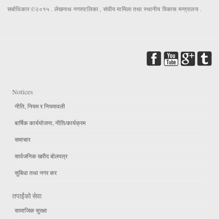
सर्बाधिकार ©२०१५ . लेखनाथ नगरपालिका , संघीय मामिला तथा स्थानीय विकास मन्त्रालय .
Notices
नीति, नियम र नियमावली
बार्षिक कार्ययोजना, नीति/कार्यक्रम
समाचार
सार्वजनिक खरीद बोलपत्र
सुबिधा तथा नगर कर
तपाईंको सेवा
सामाजिक सुरक्षा