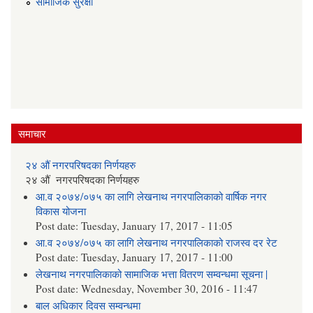
सामाजिक सुरक्षा
समाचार
२४ औं नगरपरिषदका निर्णयहरु
२४ औं नगरपरिषदका निर्णयहरु
आ.व २०७४/०७५ का लागि लेखनाथ नगरपालिकाको वार्षिक नगर
विकास योजना
Post date:
Tuesday, January 17, 2017 - 11:05
आ.व २०७४/०७५ का लागि लेखनाथ नगरपालिकाको राजस्व दर रेट
Post date:
Tuesday, January 17, 2017 - 11:00
लेखनाथ नगरपालिकाको सामाजिक भत्ता वितरण सम्वन्धमा सूचना |
Post date:
Wednesday, November 30, 2016 - 11:47
बाल अधिकार दिवस सम्वन्धमा