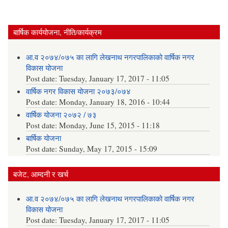
बार्षिक कार्ययोजना, नीति/कार्यक्रम
आ.व २०७४/०७५ का लागि लेखनाथ नगरपालिकाको वार्षिक नगर
विकास योजना
Post date:
Tuesday, January 17, 2017 - 11:05
वार्षिक नगर विकास योजना २०७३/०७४
Post date:
Monday, January 18, 2016 - 10:44
वार्षिक योजना २०७२ / ७३
Post date:
Monday, June 15, 2015 - 11:18
बार्षिक योजना
Post date:
Sunday, May 17, 2015 - 15:09
बजेट, आम्दनी र खर्च
आ.व २०७४/०७५ का लागि लेखनाथ नगरपालिकाको वार्षिक नगर
विकास योजना
Post date:
Tuesday, January 17, 2017 - 11:05