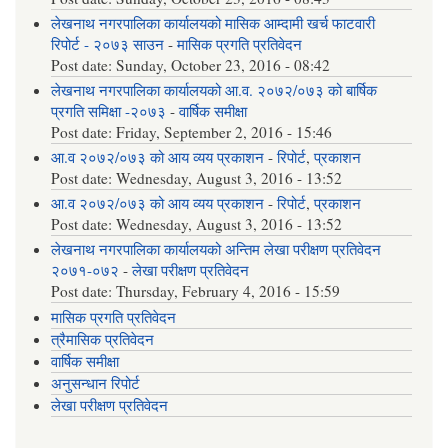
लेखनाथ नगरपालिका कार्यालयको मासिक आम्दामी खर्च फाटवारी
रिपोर्ट - २०७३ साउन
-
मासिक प्रगति प्रतिवेदन
Post date:
Sunday, October 23, 2016 - 08:42
लेखनाथ नगरपालिका कार्यालयको आ.व. २०७२/०७३ को बार्षिक
प्रगति समिक्षा -२०७३
-
वार्षिक समीक्षा
Post date:
Friday, September 2, 2016 - 15:46
आ.व २०७२/०७३ को आय व्यय प्रकाशन
-
रिपोर्ट
,
प्रकाशन
Post date:
Wednesday, August 3, 2016 - 13:52
आ.व २०७२/०७३ को आय व्यय प्रकाशन
-
रिपोर्ट
,
प्रकाशन
Post date:
Wednesday, August 3, 2016 - 13:52
लेखनाथ नगरपालिका कार्यालयको अन्तिम लेखा परीक्षण प्रतिवेदन
२०७१-०७२
-
लेखा परीक्षण प्रतिवेदन
Post date:
Thursday, February 4, 2016 - 15:59
मासिक प्रगति प्रतिवेदन
त्रैमासिक प्रतिवेदन
वार्षिक समीक्षा
अनुसन्धान रिपोर्ट
लेखा परीक्षण प्रतिवेदन