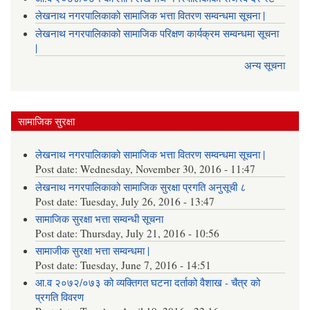
लेखनाथ नगरपालिकाको सामाजिक भत्ता वितरण सम्वन्धमा सूचना |
लेखनाथ नगरपालिकाको सामाजिक परिक्षण कार्यक्रम सम्वन्धमा सूचना
|
अन्य सूचना
सामाजिक सुरक्षा
लेखनाथ नगरपालिकाको सामाजिक भत्ता वितरण सम्वन्धमा सूचना |
Post date:
Wednesday, November 30, 2016 - 11:47
लेखनाथ नगरपालिकाको सामाजिक सुरक्षा प्रगति अनुसूची ८
Post date:
Tuesday, July 26, 2016 - 13:47
सामाजिक सुरक्षा भत्ता सम्वन्धी सूचना
Post date:
Thursday, July 21, 2016 - 10:56
सामाजीक सुरक्षा भत्ता सम्वन्धमा |
Post date:
Tuesday, June 7, 2016 - 14:51
आ.व २०७२/०७३ को व्यक्तिगत घटना दर्ताको वैशाख - चैत्र को
प्रगति विवरण