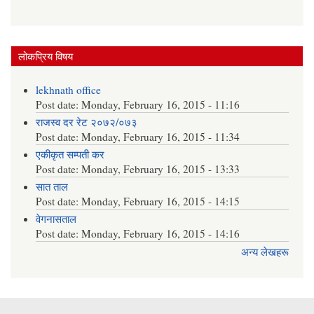
लोकप्रिय विषय
lekhnath office
Post date:
Monday, February 16, 2015 - 11:16
राजस्व दर रेट २०७२/०७३
Post date:
Monday, February 16, 2015 - 11:34
एकीकृत सम्पती कर
Post date:
Monday, February 16, 2015 - 13:33
सात ताल
Post date:
Monday, February 16, 2015 - 14:15
वेगनासताल
Post date:
Monday, February 16, 2015 - 14:16
अन्य लेखहरू