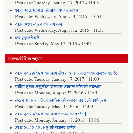
Post date:
Tuesday, January 17, 2017 - 11:05
आ.व २०७२/०७३ को आय व्यय प्रकाशन
Post date:
Wednesday, August 3, 2016 - 13:51
आ.व. ०७१-०७२ को आय व्यय
Post date:
Wednesday, August 12, 2015 - 11:37
कर वुझाउने वारे
Post date:
Sunday, May 17, 2015 - 15:05
राजस्व/वैदेशिक सहयोग
आ.व २०७४/०७५ का लागि लेखनाथ नगरपालिकाको राजस्व दर रेट
Post date:
Tuesday, January 17, 2017 - 11:00
पार्किंग शुल्क असुलीको बोलपत्र आब्हान गरिएको सबन्धमा |
Post date:
Monday, August 22, 2016 - 12:01
लेखनाथ नगरपालिका कार्यालयको राजस्व घर दैलो कार्यक्रम
Post date:
Tuesday, May 10, 2016 - 14:00
आ.व २०७३/०७४ का लागि राजश्व का दररेट |
Post date:
Monday, January 18, 2016 - 10:06
आ.व २०७२ / २०७३ को राजस्व दररेट