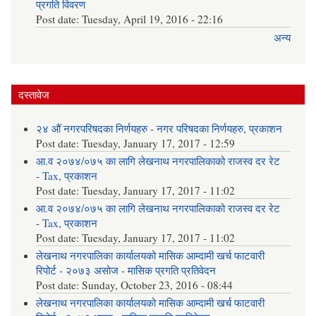
प्रगति विवरण
Post date:
Tuesday, April 19, 2016 - 22:16
अन्य
दस्तावेज
२४ औं नगरपरिषदका निर्णयहरु
-
नगर परिषदका निर्णयहरु
,
प्रकाशन
Post date:
Tuesday, January 17, 2017 - 12:59
आ.व २०७४/०७५ का लागि लेखनाथ नगरपालिकाको राजस्व दर रेट
-
Tax
,
प्रकाशन
Post date:
Tuesday, January 17, 2017 - 11:02
आ.व २०७४/०७५ का लागि लेखनाथ नगरपालिकाको राजस्व दर रेट
-
Tax
,
प्रकाशन
Post date:
Tuesday, January 17, 2017 - 11:02
लेखनाथ नगरपालिका कार्यालयको मासिक आम्दामी खर्च फाटवारी
रिपोर्ट - २०७३ असोज
-
मासिक प्रगति प्रतिवेदन
Post date:
Sunday, October 23, 2016 - 08:44
लेखनाथ नगरपालिका कार्यालयको मासिक आम्दामी खर्च फाटवारी