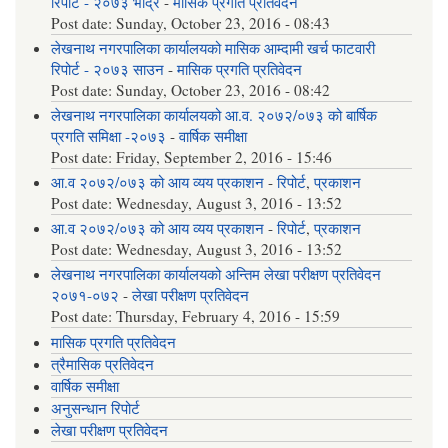
रिपोर्ट - २०७३ भाद्र
-
मासिक प्रगति प्रतिवेदन
Post date:
Sunday, October 23, 2016 - 08:43
लेखनाथ नगरपालिका कार्यालयको मासिक आम्दामी खर्च फाटवारी
रिपोर्ट - २०७३ साउन
-
मासिक प्रगति प्रतिवेदन
Post date:
Sunday, October 23, 2016 - 08:42
लेखनाथ नगरपालिका कार्यालयको आ.व. २०७२/०७३ को बार्षिक
प्रगति समिक्षा -२०७३
-
वार्षिक समीक्षा
Post date:
Friday, September 2, 2016 - 15:46
आ.व २०७२/०७३ को आय व्यय प्रकाशन
-
रिपोर्ट
,
प्रकाशन
Post date:
Wednesday, August 3, 2016 - 13:52
आ.व २०७२/०७३ को आय व्यय प्रकाशन
-
रिपोर्ट
,
प्रकाशन
Post date:
Wednesday, August 3, 2016 - 13:52
लेखनाथ नगरपालिका कार्यालयको अन्तिम लेखा परीक्षण प्रतिवेदन
२०७१-०७२
-
लेखा परीक्षण प्रतिवेदन
Post date:
Thursday, February 4, 2016 - 15:59
मासिक प्रगति प्रतिवेदन
त्रैमासिक प्रतिवेदन
वार्षिक समीक्षा
अनुसन्धान रिपोर्ट
लेखा परीक्षण प्रतिवेदन