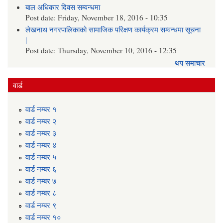
बाल अधिकार दिवस सम्वन्धमा
Post date:
Friday, November 18, 2016 - 10:35
लेखनाथ नगरपालिकाको सामाजिक परिक्षण कार्यक्रम सम्वन्धमा सूचना
|
Post date:
Thursday, November 10, 2016 - 12:35
थप समाचार
वार्ड
वार्ड न‌म्बर १
वार्ड न‌म्बर २
वार्ड न‌म्बर ३
वार्ड न‌म्बर ४
वार्ड न‌म्बर ५
वार्ड न‌म्बर ६
वार्ड न‌म्बर ७
वार्ड न‌म्बर ८
वार्ड न‌म्बर ९
वार्ड न‌म्बर १०