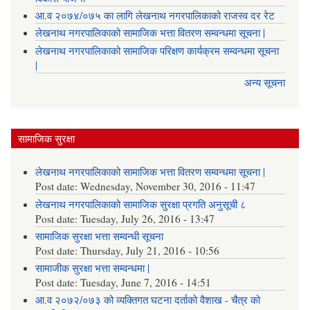
आ.व २०७४/०७५ का लागि लेखनाथ नगरपालिकाको राजस्व दर रेट
लेखनाथ नगरपालिकाको सामाजिक भत्ता वितरण सम्वन्धमा सूचना |
लेखनाथ नगरपालिकाको सामाजिक परिक्षण कार्यक्रम सम्वन्धमा सूचना
|
अन्य सूचना
सामाजिक सुरक्षा
लेखनाथ नगरपालिकाको सामाजिक भत्ता वितरण सम्वन्धमा सूचना |
Post date:
Wednesday, November 30, 2016 - 11:47
लेखनाथ नगरपालिकाको सामाजिक सुरक्षा प्रगति अनुसूची ८
Post date:
Tuesday, July 26, 2016 - 13:47
सामाजिक सुरक्षा भत्ता सम्वन्धी सूचना
Post date:
Thursday, July 21, 2016 - 10:56
सामाजीक सुरक्षा भत्ता सम्वन्धमा |
Post date:
Tuesday, June 7, 2016 - 14:51
आ.व २०७२/०७३ को व्यक्तिगत घटना दर्ताको वैशाख - चैत्र को