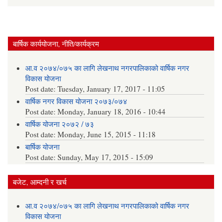
बार्षिक कार्ययोजना, नीति/कार्यक्रम
आ.व २०७४/०७५ का लागि लेखनाथ नगरपालिकाको वार्षिक नगर
विकास योजना
Post date:
Tuesday, January 17, 2017 - 11:05
वार्षिक नगर विकास योजना २०७३/०७४
Post date:
Monday, January 18, 2016 - 10:44
वार्षिक योजना २०७२ / ७३
Post date:
Monday, June 15, 2015 - 11:18
बार्षिक योजना
Post date:
Sunday, May 17, 2015 - 15:09
बजेट, आम्दनी र खर्च
आ.व २०७४/०७५ का लागि लेखनाथ नगरपालिकाको वार्षिक नगर
विकास योजना