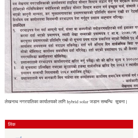
लेखनाथ नगरपालिका कार्यालयको लागि hybrid solar जडान सम्बन्धि सूचना |
लिंक