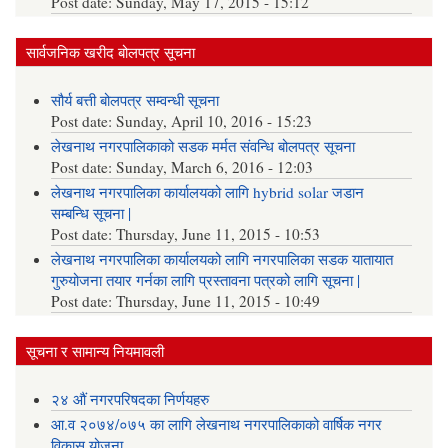
Post date:
Sunday, May 17, 2015 - 15:12
सार्वजनिक खरीद बोलपत्र सूचना
सौर्य बत्ती बोलपत्र सम्वन्धी सूचना
Post date:
Sunday, April 10, 2016 - 15:23
लेखनाथ नगरपालिकाको सडक मर्मत संवन्धि बोलपत्र सूचना
Post date:
Sunday, March 6, 2016 - 12:03
लेखनाथ नगरपालिका कार्यालयको लागि hybrid solar जडान
सम्बन्धि सूचना |
Post date:
Thursday, June 11, 2015 - 10:53
लेखनाथ नगरपालिका कार्यालयको लागि नगरपालिका सडक यातायात
गुरुयोजना तयार गर्नका लागि प्रस्तावना पत्रको लागि सूचना |
Post date:
Thursday, June 11, 2015 - 10:49
सूचना र सामान्य नियमावली
२४ औं नगरपरिषदका निर्णयहरु
आ.व २०७४/०७५ का लागि लेखनाथ नगरपालिकाको वार्षिक नगर
विकास योजना