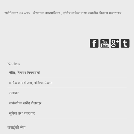
सर्बाधिकार ©२०१५ . लेखनाथ नगरपालिका , संघीय मामिला तथा स्थानीय विकास मन्त्रालय .
Notices
नीति, नियम र नियमावली
बार्षिक कार्ययोजना, नीति/कार्यक्रम
समाचार
सार्वजनिक खरीद बोलपत्र
सुबिधा तथा नगर कर
तपाईंको सेवा