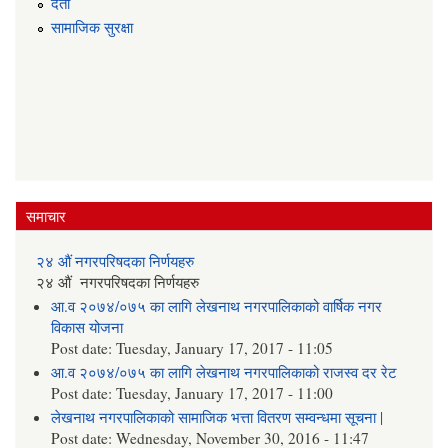
दर्ता
सामाजिक सुरक्षा
समाचार
२४ औं नगरपरिषदका निर्णयहरु
२४ औं नगरपरिषदका निर्णयहरु
आ.व २०७४/०७५ का लागि लेखनाथ नगरपालिकाको वार्षिक नगर
विकास योजना
Post date:
Tuesday, January 17, 2017 - 11:05
आ.व २०७४/०७५ का लागि लेखनाथ नगरपालिकाको राजस्व दर रेट
Post date:
Tuesday, January 17, 2017 - 11:00
लेखनाथ नगरपालिकाको सामाजिक भत्ता वितरण सम्वन्धमा सूचना |
Post date:
Wednesday, November 30, 2016 - 11:47