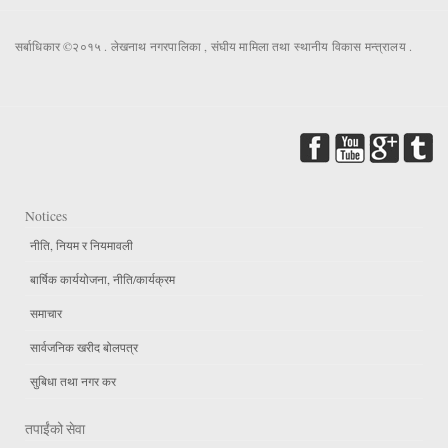
सर्बाधिकार ©२०१५ . लेखनाथ नगरपालिका , संघीय मामिला तथा स्थानीय विकास मन्त्रालय .
Notices
नीति, नियम र नियमावली
बार्षिक कार्ययोजना, नीति/कार्यक्रम
समाचार
सार्वजनिक खरीद बोलपत्र
सुबिधा तथा नगर कर
तपाईंको सेवा