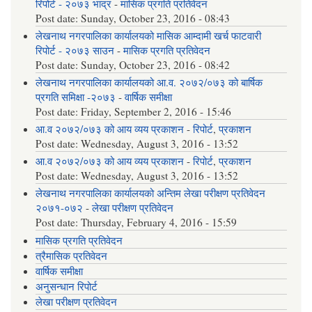
रिपोर्ट - २०७३ भाद्र
-
मासिक प्रगति प्रतिवेदन
Post date:
Sunday, October 23, 2016 - 08:43
लेखनाथ नगरपालिका कार्यालयको मासिक आम्दामी खर्च फाटवारी
रिपोर्ट - २०७३ साउन
-
मासिक प्रगति प्रतिवेदन
Post date:
Sunday, October 23, 2016 - 08:42
लेखनाथ नगरपालिका कार्यालयको आ.व. २०७२/०७३ को बार्षिक
प्रगति समिक्षा -२०७३
-
वार्षिक समीक्षा
Post date:
Friday, September 2, 2016 - 15:46
आ.व २०७२/०७३ को आय व्यय प्रकाशन
-
रिपोर्ट
,
प्रकाशन
Post date:
Wednesday, August 3, 2016 - 13:52
आ.व २०७२/०७३ को आय व्यय प्रकाशन
-
रिपोर्ट
,
प्रकाशन
Post date:
Wednesday, August 3, 2016 - 13:52
लेखनाथ नगरपालिका कार्यालयको अन्तिम लेखा परीक्षण प्रतिवेदन
२०७१-०७२
-
लेखा परीक्षण प्रतिवेदन
Post date:
Thursday, February 4, 2016 - 15:59
मासिक प्रगति प्रतिवेदन
त्रैमासिक प्रतिवेदन
वार्षिक समीक्षा
अनुसन्धान रिपोर्ट
लेखा परीक्षण प्रतिवेदन