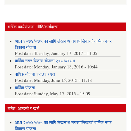
बार्षिक कार्ययोजना, नीति/कार्यक्रम
आ.व २०७४/०७५ का लागि लेखनाथ नगरपालिकाको वार्षिक नगर
विकास योजना
Post date:
Tuesday, January 17, 2017 - 11:05
वार्षिक नगर विकास योजना २०७३/०७४
Post date:
Monday, January 18, 2016 - 10:44
वार्षिक योजना २०७२ / ७३
Post date:
Monday, June 15, 2015 - 11:18
बार्षिक योजना
Post date:
Sunday, May 17, 2015 - 15:09
बजेट, आम्दनी र खर्च
आ.व २०७४/०७५ का लागि लेखनाथ नगरपालिकाको वार्षिक नगर
विकास योजना