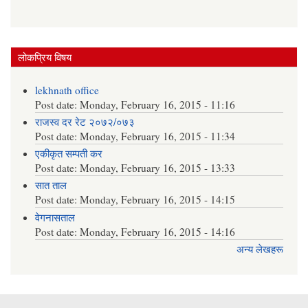
लोकप्रिय विषय
lekhnath office
Post date:
Monday, February 16, 2015 - 11:16
राजस्व दर रेट २०७२/०७३
Post date:
Monday, February 16, 2015 - 11:34
एकीकृत सम्पती कर
Post date:
Monday, February 16, 2015 - 13:33
सात ताल
Post date:
Monday, February 16, 2015 - 14:15
वेगनासताल
Post date:
Monday, February 16, 2015 - 14:16
अन्य लेखहरू