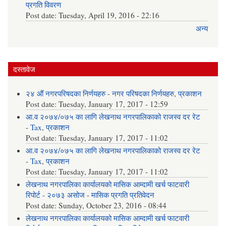
प्रगति विवरण
Post date:
Tuesday, April 19, 2016 - 22:16
अन्य
दस्तावेज
२४ औं नगरपरिषदका निर्णयहरु
-
नगर परिषदका निर्णयहरु
,
प्रकाशन
Post date:
Tuesday, January 17, 2017 - 12:59
आ.व २०७४/०७५ का लागि लेखनाथ नगरपालिकाको राजस्व दर रेट
-
Tax
,
प्रकाशन
Post date:
Tuesday, January 17, 2017 - 11:02
आ.व २०७४/०७५ का लागि लेखनाथ नगरपालिकाको राजस्व दर रेट
-
Tax
,
प्रकाशन
Post date:
Tuesday, January 17, 2017 - 11:02
लेखनाथ नगरपालिका कार्यालयको मासिक आम्दामी खर्च फाटवारी
रिपोर्ट - २०७३ असोज
-
मासिक प्रगति प्रतिवेदन
Post date:
Sunday, October 23, 2016 - 08:44
लेखनाथ नगरपालिका कार्यालयको मासिक आम्दामी खर्च फाटवारी