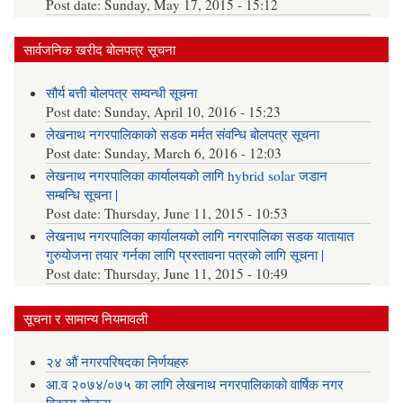
Post date:
Sunday, May 17, 2015 - 15:12
सार्वजनिक खरीद बोलपत्र सूचना
सौर्य बत्ती बोलपत्र सम्वन्धी सूचना
Post date:
Sunday, April 10, 2016 - 15:23
लेखनाथ नगरपालिकाको सडक मर्मत संवन्धि बोलपत्र सूचना
Post date:
Sunday, March 6, 2016 - 12:03
लेखनाथ नगरपालिका कार्यालयको लागि hybrid solar जडान
सम्बन्धि सूचना |
Post date:
Thursday, June 11, 2015 - 10:53
लेखनाथ नगरपालिका कार्यालयको लागि नगरपालिका सडक यातायात
गुरुयोजना तयार गर्नका लागि प्रस्तावना पत्रको लागि सूचना |
Post date:
Thursday, June 11, 2015 - 10:49
सूचना र सामान्य नियमावली
२४ औं नगरपरिषदका निर्णयहरु
आ.व २०७४/०७५ का लागि लेखनाथ नगरपालिकाको वार्षिक नगर