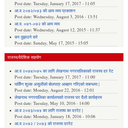
Post date:
Tuesday, January 17, 2017 - 11:05
आ.व २०७२/०७३ को आय व्यय प्रकाशन
Post date:
Wednesday, August 3, 2016 - 13:51
आ.व. ०७१-०७२ को आय व्यय
Post date:
Wednesday, August 12, 2015 - 11:37
कर वुझाउने वारे
Post date:
Sunday, May 17, 2015 - 15:05
राजस्व/वैदेशिक सहयोग
आ.व २०७४/०७५ का लागि लेखनाथ नगरपालिकाको राजस्व दर रेट
Post date:
Tuesday, January 17, 2017 - 11:00
पार्किंग शुल्क असुलीको बोलपत्र आब्हान गरिएको सबन्धमा |
Post date:
Monday, August 22, 2016 - 12:01
लेखनाथ नगरपालिका कार्यालयको राजस्व घर दैलो कार्यक्रम
Post date:
Tuesday, May 10, 2016 - 14:00
आ.व २०७३/०७४ का लागि राजश्व का दररेट |
Post date:
Monday, January 18, 2016 - 10:06
आ.व २०७२ / २०७३ को राजस्व दररेट