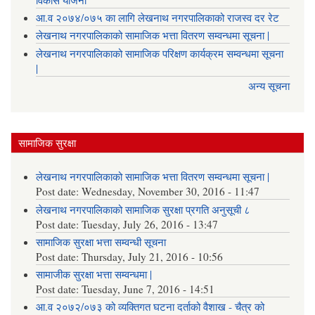
विकास योजना
आ.व २०७४/०७५ का लागि लेखनाथ नगरपालिकाको राजस्व दर रेट
लेखनाथ नगरपालिकाको सामाजिक भत्ता वितरण सम्वन्धमा सूचना |
लेखनाथ नगरपालिकाको सामाजिक परिक्षण कार्यक्रम सम्वन्धमा सूचना
|
अन्य सूचना
सामाजिक सुरक्षा
लेखनाथ नगरपालिकाको सामाजिक भत्ता वितरण सम्वन्धमा सूचना |
Post date:
Wednesday, November 30, 2016 - 11:47
लेखनाथ नगरपालिकाको सामाजिक सुरक्षा प्रगति अनुसूची ८
Post date:
Tuesday, July 26, 2016 - 13:47
सामाजिक सुरक्षा भत्ता सम्वन्धी सूचना
Post date:
Thursday, July 21, 2016 - 10:56
सामाजीक सुरक्षा भत्ता सम्वन्धमा |
Post date:
Tuesday, June 7, 2016 - 14:51
आ.व २०७२/०७३ को व्यक्तिगत घटना दर्ताको वैशाख - चैत्र को