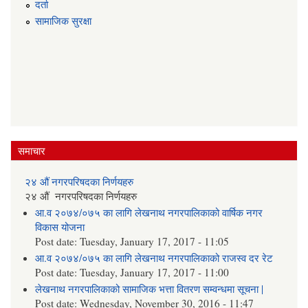
दर्ता
सामाजिक सुरक्षा
समाचार
२४ औं नगरपरिषदका निर्णयहरु
२४ औं नगरपरिषदका निर्णयहरु
आ.व २०७४/०७५ का लागि लेखनाथ नगरपालिकाको वार्षिक नगर
विकास योजना
Post date:
Tuesday, January 17, 2017 - 11:05
आ.व २०७४/०७५ का लागि लेखनाथ नगरपालिकाको राजस्व दर रेट
Post date:
Tuesday, January 17, 2017 - 11:00
लेखनाथ नगरपालिकाको सामाजिक भत्ता वितरण सम्वन्धमा सूचना |
Post date:
Wednesday, November 30, 2016 - 11:47