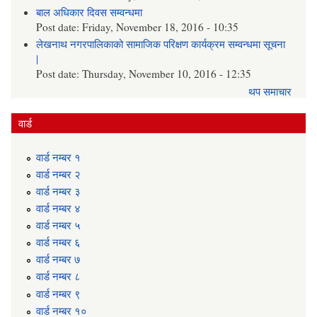
बाल अधिकार दिवस सम्वन्धमा
Post date:
Friday, November 18, 2016 - 10:35
लेखनाथ नगरपालिकाको सामाजिक परिक्षण कार्यक्रम सम्वन्धमा सूचना
|
Post date:
Thursday, November 10, 2016 - 12:35
थप समाचार
वार्ड
वार्ड न‌म्बर १
वार्ड न‌म्बर २
वार्ड न‌म्बर ३
वार्ड न‌म्बर ४
वार्ड न‌म्बर ५
वार्ड न‌म्बर ६
वार्ड न‌म्बर ७
वार्ड न‌म्बर ८
वार्ड न‌म्बर ९
वार्ड न‌म्बर १०