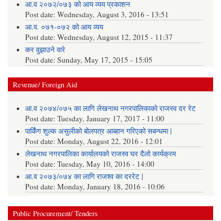
आ.व २०७२/०७३ को आय व्यय प्रकाशन
Post date:
Wednesday, August 3, 2016 - 13:51
आ.व. ०७१-०७२ को आय व्यय
Post date:
Wednesday, August 12, 2015 - 11:37
कर वुझाउने वारे
Post date:
Sunday, May 17, 2015 - 15:05
Revenue/ Foreign Aid
आ.व २०७४/०७५ का लागि लेखनाथ नगरपालिकाको राजस्व दर रेट
Post date:
Tuesday, January 17, 2017 - 11:00
पार्किंग शुल्क असुलीको बोलपत्र आब्हान गरिएको सबन्धमा |
Post date:
Monday, August 22, 2016 - 12:01
लेखनाथ नगरपालिका कार्यालयको राजस्व घर दैलो कार्यक्रम
Post date:
Tuesday, May 10, 2016 - 14:00
आ.व २०७३/०७४ का लागि राजश्व का दररेट |
Post date:
Monday, January 18, 2016 - 10:06
Public Procurement/ Tenders