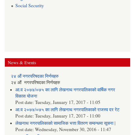
Social Security
News & Events
२४ औं नगरपरिषदका निर्णयहरु
२४ औं नगरपरिषदका निर्णयहरु
आ.व २०७४/०७५ का लागि लेखनाथ नगरपालिकाको वार्षिक नगर
विकास योजना
Post date:
Tuesday, January 17, 2017 - 11:05
आ.व २०७४/०७५ का लागि लेखनाथ नगरपालिकाको राजस्व दर रेट
Post date:
Tuesday, January 17, 2017 - 11:00
लेखनाथ नगरपालिकाको सामाजिक भत्ता वितरण सम्वन्धमा सूचना |
Post date:
Wednesday, November 30, 2016 - 11:47