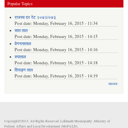
Popular Topics
राजस्व दर रेट २०७२/०७३
Post date:
Monday, February 16, 2015 - 11:34
सात ताल
Post date:
Monday, February 16, 2015 - 14:15
वेगनासताल
Post date:
Monday, February 16, 2015 - 14:16
रुपाताल
Post date:
Monday, February 16, 2015 - 14:18
दिपाङ्ग ताल
Post date:
Monday, February 16, 2015 - 14:19
more
Copyright©2015. All Rights Reserved. Lekhnath Municipality ,Ministry of
Federal Affairs and Local Development (MoFALD).