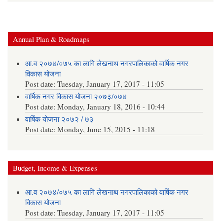
Annual Plan & Roadmaps
आ.व २०७४/०७५ का लागि लेखनाथ नगरपालिकाको वार्षिक नगर
विकास योजना
Post date:
Tuesday, January 17, 2017 - 11:05
वार्षिक नगर विकास योजना २०७३/०७४
Post date:
Monday, January 18, 2016 - 10:44
वार्षिक योजना २०७२ / ७३
Post date:
Monday, June 15, 2015 - 11:18
Budget, Income & Expenses
आ.व २०७४/०७५ का लागि लेखनाथ नगरपालिकाको वार्षिक नगर
विकास योजना
Post date:
Tuesday, January 17, 2017 - 11:05