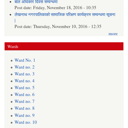
बाल अधिकार दिवस सम्वन्धमा
Post date:
Friday, November 18, 2016 - 10:35
लेखनाथ नगरपालिकाको सामाजिक परिक्षण कार्यक्रम सम्वन्धमा सूचना
|
Post date:
Thursday, November 10, 2016 - 12:35
more
Wards
Ward No. 1
Ward no. 2
Ward no. 3
Ward no. 4
Ward no. 5
Ward no. 6
Ward no. 7
Ward no. 8
Ward no. 9
Ward no. 10