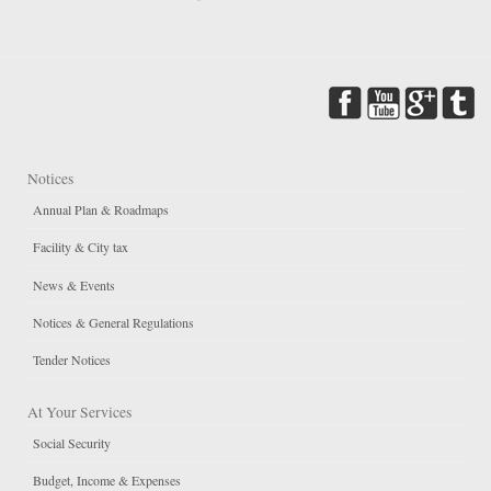
Notices
Annual Plan & Roadmaps
Facility & City tax
News & Events
Notices & General Regulations
Tender Notices
At Your Services
Social Security
Budget, Income & Expenses