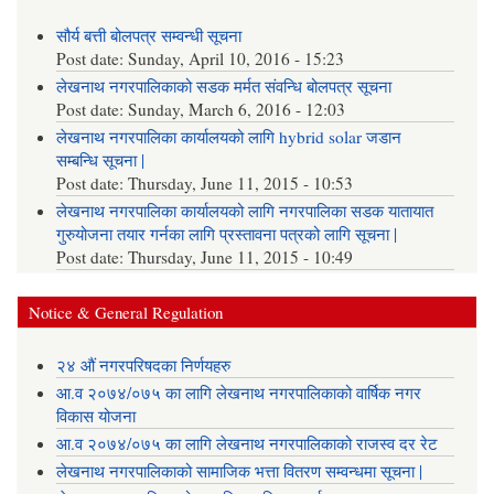
सौर्य बत्ती बोलपत्र सम्वन्धी सूचना
Post date:
Sunday, April 10, 2016 - 15:23
लेखनाथ नगरपालिकाको सडक मर्मत संवन्धि बोलपत्र सूचना
Post date:
Sunday, March 6, 2016 - 12:03
लेखनाथ नगरपालिका कार्यालयको लागि hybrid solar जडान
सम्बन्धि सूचना |
Post date:
Thursday, June 11, 2015 - 10:53
लेखनाथ नगरपालिका कार्यालयको लागि नगरपालिका सडक यातायात
गुरुयोजना तयार गर्नका लागि प्रस्तावना पत्रको लागि सूचना |
Post date:
Thursday, June 11, 2015 - 10:49
Notice & General Regulation
२४ औं नगरपरिषदका निर्णयहरु
आ.व २०७४/०७५ का लागि लेखनाथ नगरपालिकाको वार्षिक नगर
विकास योजना
आ.व २०७४/०७५ का लागि लेखनाथ नगरपालिकाको राजस्व दर रेट
लेखनाथ नगरपालिकाको सामाजिक भत्ता वितरण सम्वन्धमा सूचना |