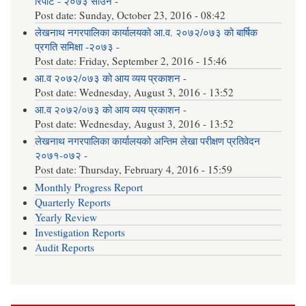
रिपोर्ट - २०७३ साउन
-
Post date:
Sunday, October 23, 2016 - 08:42
लेखनाथ नगरपालिका कार्यालयको आ.व. २०७२/०७३ को बार्षिक
प्रगति समिक्षा -२०७३
-
Post date:
Friday, September 2, 2016 - 15:46
आ.व २०७२/०७३ को आय व्यय प्रकाशन
-
Post date:
Wednesday, August 3, 2016 - 13:52
आ.व २०७२/०७३ को आय व्यय प्रकाशन
-
Post date:
Wednesday, August 3, 2016 - 13:52
लेखनाथ नगरपालिका कार्यालयको अन्तिम लेखा परीक्षण प्रतिवेदन
२०७१-०७२
-
Post date:
Thursday, February 4, 2016 - 15:59
Monthly Progress Report
Quarterly Reports
Yearly Review
Investigation Reports
Audit Reports