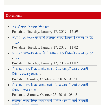
Documents
२४ औं नगरपरिषदका निर्णयहरु
-
Post date:
Tuesday, January 17, 2017 - 12:59
आ.व २०७४/०७५ का लागि लेखनाथ नगरपालिकाको राजस्व दर रेट
-
Tax
Post date:
Tuesday, January 17, 2017 - 11:02
आ.व २०७४/०७५ का लागि लेखनाथ नगरपालिकाको राजस्व दर रेट
-
Tax
Post date:
Tuesday, January 17, 2017 - 11:02
लेखनाथ नगरपालिका कार्यालयको मासिक आम्दामी खर्च फाटवारी
रिपोर्ट - २०७३ असोज
-
Post date:
Sunday, October 23, 2016 - 08:44
लेखनाथ नगरपालिका कार्यालयको मासिक आम्दामी खर्च फाटवारी
रिपोर्ट - २०७३ भाद्र
-
Post date:
Sunday, October 23, 2016 - 08:43
लेखनाथ नगरपालिका कार्यालयको मासिक आम्दामी खर्च फाटवारी