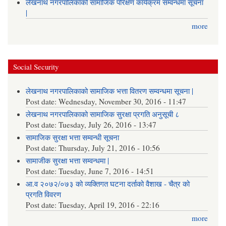
लेखनाथ नगरपालिकाको सामाजिक परिक्षण कार्यक्रम सम्वन्धमा सूचना
|
more
Social Security
लेखनाथ नगरपालिकाको सामाजिक भत्ता वितरण सम्वन्धमा सूचना |
Post date:
Wednesday, November 30, 2016 - 11:47
लेखनाथ नगरपालिकाको सामाजिक सुरक्षा प्रगति अनुसूची ८
Post date:
Tuesday, July 26, 2016 - 13:47
सामाजिक सुरक्षा भत्ता सम्वन्धी सूचना
Post date:
Thursday, July 21, 2016 - 10:56
सामाजीक सुरक्षा भत्ता सम्वन्धमा |
Post date:
Tuesday, June 7, 2016 - 14:51
आ.व २०७२/०७३ को व्यक्तिगत घटना दर्ताको वैशाख - चैत्र को
प्रगति विवरण
Post date:
Tuesday, April 19, 2016 - 22:16
more