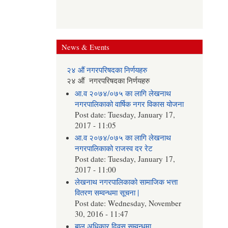
News & Events
२४ औं नगरपरिषदका निर्णयहरु
२४ औं नगरपरिषदका निर्णयहरु
आ.व २०७४/०७५ का लागि लेखनाथ
नगरपालिकाको वार्षिक नगर विकास योजना
Post date:
Tuesday, January 17,
2017 - 11:05
आ.व २०७४/०७५ का लागि लेखनाथ
नगरपालिकाको राजस्व दर रेट
Post date:
Tuesday, January 17,
2017 - 11:00
लेखनाथ नगरपालिकाको सामाजिक भत्ता
वितरण सम्वन्धमा सूचना |
Post date:
Wednesday, November
30, 2016 - 11:47
बाल अधिकार दिवस सम्वन्धमा