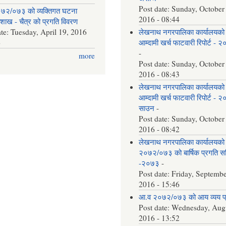
Post date:
Sunday, October
७२/०७३ को व्यक्तिगत घटना
2016 - 08:44
वैशाख - चैत्र को प्रगति विवरण
ate:
Tuesday, April 19, 2016
लेखनाथ नगरपालिका कार्यालयको
6
आम्दामी खर्च फाटवारी रिपोर्ट - 
-
more
Post date:
Sunday, October
2016 - 08:43
लेखनाथ नगरपालिका कार्यालयको
आम्दामी खर्च फाटवारी रिपोर्ट - 
साउन
-
Post date:
Sunday, October
2016 - 08:42
लेखनाथ नगरपालिका कार्यालयको
२०७२/०७३ को बार्षिक प्रगति समि
-२०७३
-
Post date:
Friday, Septembe
2016 - 15:46
आ.व २०७२/०७३ को आय व्यय 
Post date:
Wednesday, Augu
2016 - 13:52