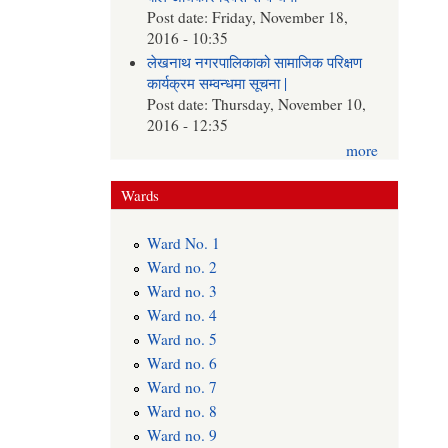
Post date:
Friday, November 18,
2016 - 10:35
लेखनाथ नगरपालिकाको सामाजिक परिक्षण
कार्यक्रम सम्वन्धमा सूचना |
Post date:
Thursday, November 10,
2016 - 12:35
more
Wards
Ward No. 1
Ward no. 2
Ward no. 3
Ward no. 4
Ward no. 5
Ward no. 6
Ward no. 7
Ward no. 8
Ward no. 9