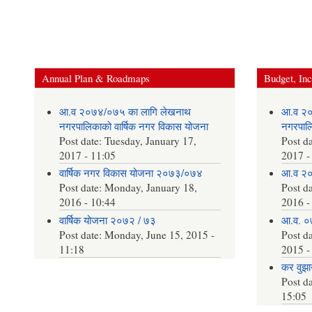
Annual Plan & Roadmaps
Budget, In
आ.व २०७४/०७५ का लागि लेखनाथ
आ.व २०
नगरपालिकाको वार्षिक नगर विकास योजना
नगरपालि
Post date:
Tuesday, January 17,
Post d
2017 - 11:05
2017 -
वार्षिक नगर विकास योजना २०७३/०७४
आ.व २०
Post date:
Monday, January 18,
Post d
2016 - 10:44
2016 -
वार्षिक योजना २०७२ / ७३
आ.व. ०
Post date:
Monday, June 15, 2015 -
Post d
11:18
2015 -
कर वुझाउ
Post d
15:05