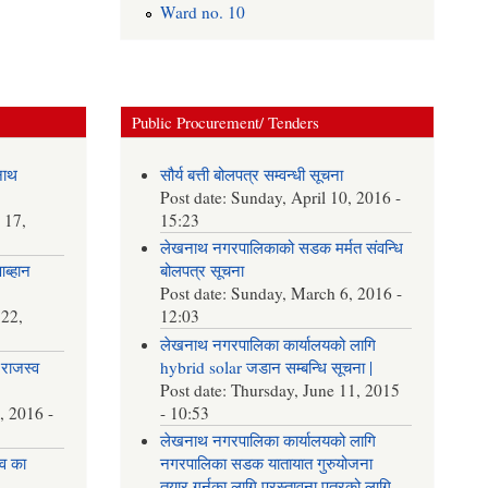
Ward no. 10
Public Procurement/ Tenders
नाथ
सौर्य बत्ती बोलपत्र सम्वन्धी सूचना
Post date:
Sunday, April 10, 2016 -
 17,
15:23
लेखनाथ नगरपालिकाको सडक मर्मत संवन्धि
आब्हान
बोलपत्र सूचना
Post date:
Sunday, March 6, 2016 -
22,
12:03
लेखनाथ नगरपालिका कार्यालयको लागि
राजस्व
hybrid solar जडान सम्बन्धि सूचना |
Post date:
Thursday, June 11, 2015
, 2016 -
- 10:53
लेखनाथ नगरपालिका कार्यालयको लागि
व का
नगरपालिका सडक यातायात गुरुयोजना
तयार गर्नका लागि प्रस्तावना पत्रको लागि