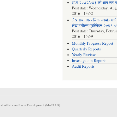
आ.व २०७२/०७३ को आय व्यय 
Post date:
Wednesday, Augu
2016 - 13:52
लेखनाथ नगरपालिका कार्यालयको 
लेखा परीक्षण प्रतिवेदन २०७१-
Post date:
Thursday, Februa
2016 - 15:59
Monthly Progress Report
Quarterly Reports
Yearly Review
Investigation Reports
Audit Reports
eral Affairs and Local Development (MoFALD).