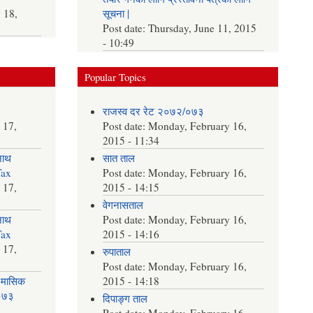
 18,
सूचना |
Post date:
Thursday, June 11, 2015
- 10:49
Popular Topics
राजस्व दर रेट २०७२/०७३
 17,
Post date:
Monday, February 16,
2015 - 11:34
नाथ
सात ताल
Tax
Post date:
Monday, February 16,
 17,
2015 - 14:15
वेगनासताल
नाथ
Post date:
Monday, February 16,
Tax
2015 - 14:16
 17,
रुपाताल
Post date:
Monday, February 16,
 मासिक
2015 - 14:18
२०७३
दिपाङ्ग ताल
Post date:
Monday, February 16,