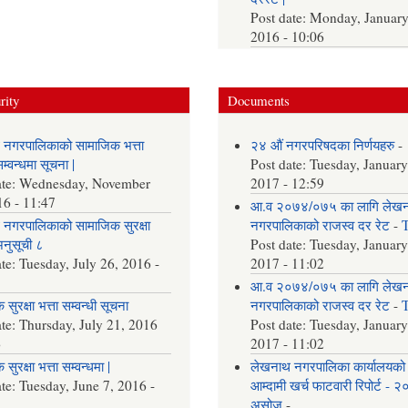
Post date:
Monday, January
2016 - 10:06
rity
Documents
 नगरपालिकाको सामाजिक भत्ता
२४ औं नगरपरिषदका निर्णयहरु
-
्वन्धमा सूचना |
Post date:
Tuesday, January
ate:
Wednesday, November
2017 - 12:59
16 - 11:47
आ.व २०७४/०७५ का लागि लेख
नगरपालिकाको सामाजिक सुरक्षा
नगरपालिकाको राजस्व दर रेट
-
अनुसूची ८
Post date:
Tuesday, January
ate:
Tuesday, July 26, 2016 -
2017 - 11:02
आ.व २०७४/०७५ का लागि लेख
सुरक्षा भत्ता सम्वन्धी सूचना
नगरपालिकाको राजस्व दर रेट
-
ate:
Thursday, July 21, 2016
Post date:
Tuesday, January
6
2017 - 11:02
सुरक्षा भत्ता सम्वन्धमा |
लेखनाथ नगरपालिका कार्यालयको
ate:
Tuesday, June 7, 2016 -
आम्दामी खर्च फाटवारी रिपोर्ट - 
असोज
-