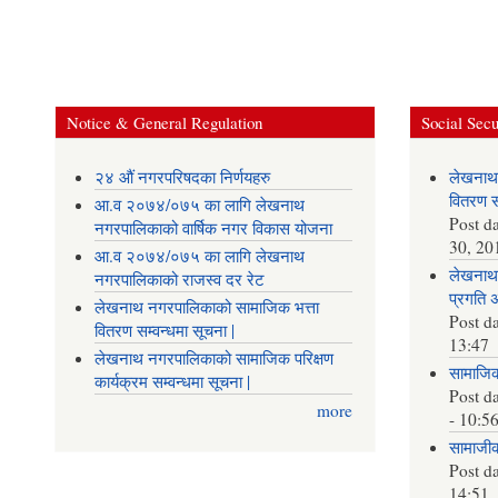
Notice & General Regulation
Social Secu
२४ औं नगरपरिषदका निर्णयहरु
लेखनाथ
वितरण सम
आ.व २०७४/०७५ का लागि लेखनाथ
Post d
नगरपालिकाको वार्षिक नगर विकास योजना
30, 20
आ.व २०७४/०७५ का लागि लेखनाथ
लेखनाथ 
नगरपालिकाको राजस्व दर रेट
प्रगति 
लेखनाथ नगरपालिकाको सामाजिक भत्ता
Post d
वितरण सम्वन्धमा सूचना |
13:47
लेखनाथ नगरपालिकाको सामाजिक परिक्षण
सामाजिक 
कार्यक्रम सम्वन्धमा सूचना |
Post d
more
- 10:5
सामाजीक 
Post d
14:51