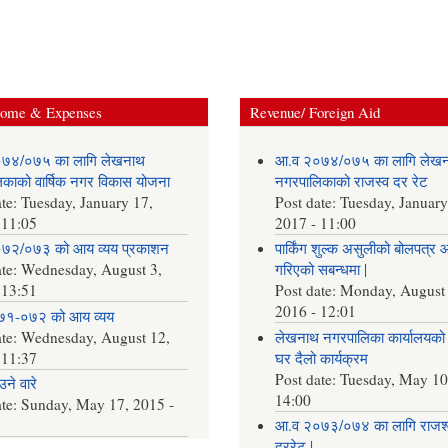
come & Expenses
Revenue/ Foreign Aid
७४/०७५ का लागि लेखनाथ
आ.व २०७४/०७५ का लागि लेख
काको वार्षिक नगर विकास योजना
नगरपालिकाको राजस्व दर रेट
ate:
Tuesday, January 17,
Post date:
Tuesday, January
 11:05
2017 - 11:00
७२/०७३ को आय व्यय प्रकाशन
पार्किंग शुल्क असुलीको बोलपत्र 
ate:
Wednesday, August 3,
गरिएको सबन्धमा |
 13:51
Post date:
Monday, August 
2016 - 12:01
७१-०७२ को आय व्यय
ate:
Wednesday, August 12,
लेखनाथ नगरपालिका कार्यालयको 
 11:37
घर दैलो कार्यक्रम
Post date:
Tuesday, May 10
ने वारे
14:00
ate:
Sunday, May 17, 2015 -
आ.व २०७३/०७४ का लागि राजश्
दररेट |