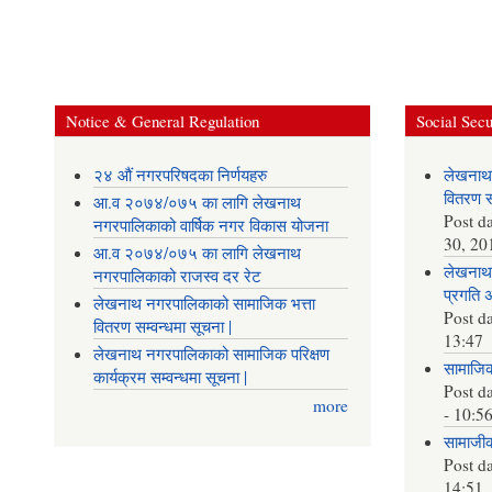
Notice & General Regulation
Social Secu
२४ औं नगरपरिषदका निर्णयहरु
लेखनाथ
वितरण सम
आ.व २०७४/०७५ का लागि लेखनाथ
Post d
नगरपालिकाको वार्षिक नगर विकास योजना
30, 20
आ.व २०७४/०७५ का लागि लेखनाथ
लेखनाथ 
नगरपालिकाको राजस्व दर रेट
प्रगति 
लेखनाथ नगरपालिकाको सामाजिक भत्ता
Post d
वितरण सम्वन्धमा सूचना |
13:47
लेखनाथ नगरपालिकाको सामाजिक परिक्षण
सामाजिक 
कार्यक्रम सम्वन्धमा सूचना |
Post d
more
- 10:5
सामाजीक 
Post d
14:51