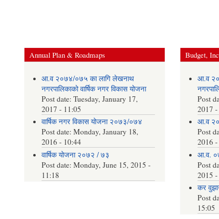
Annual Plan & Roadmaps
Budget, In
आ.व २०७४/०७५ का लागि लेखनाथ
आ.व २०
नगरपालिकाको वार्षिक नगर विकास योजना
नगरपालि
Post date:
Tuesday, January 17,
Post d
2017 - 11:05
2017 -
वार्षिक नगर विकास योजना २०७३/०७४
आ.व २०
Post date:
Monday, January 18,
Post d
2016 - 10:44
2016 -
वार्षिक योजना २०७२ / ७३
आ.व. ०
Post date:
Monday, June 15, 2015 -
Post d
11:18
2015 -
कर वुझाउ
Post d
15:05