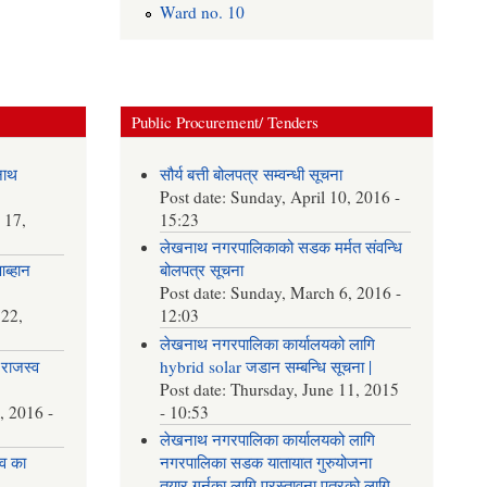
Ward no. 10
Public Procurement/ Tenders
नाथ
सौर्य बत्ती बोलपत्र सम्वन्धी सूचना
Post date:
Sunday, April 10, 2016 -
 17,
15:23
लेखनाथ नगरपालिकाको सडक मर्मत संवन्धि
आब्हान
बोलपत्र सूचना
Post date:
Sunday, March 6, 2016 -
22,
12:03
लेखनाथ नगरपालिका कार्यालयको लागि
राजस्व
hybrid solar जडान सम्बन्धि सूचना |
Post date:
Thursday, June 11, 2015
, 2016 -
- 10:53
लेखनाथ नगरपालिका कार्यालयको लागि
व का
नगरपालिका सडक यातायात गुरुयोजना
तयार गर्नका लागि प्रस्तावना पत्रको लागि