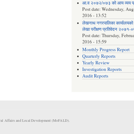
आ.व २०७२/०७३ को आय व्यय 
Post date:
Wednesday, Augu
2016 - 13:52
लेखनाथ नगरपालिका कार्यालयको 
लेखा परीक्षण प्रतिवेदन २०७१-
Post date:
Thursday, Februa
2016 - 15:59
Monthly Progress Report
Quarterly Reports
Yearly Review
Investigation Reports
Audit Reports
eral Affairs and Local Development (MoFALD).