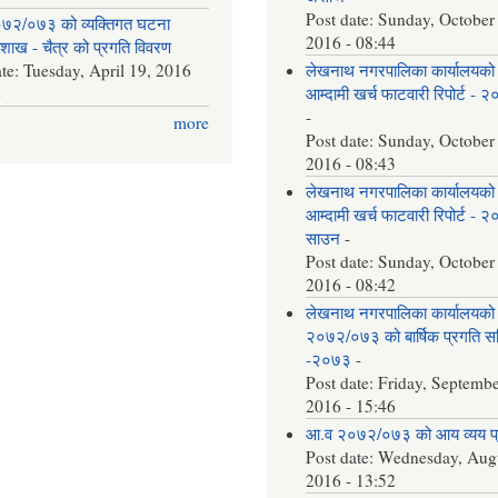
Post date:
Sunday, October
७२/०७३ को व्यक्तिगत घटना
2016 - 08:44
वैशाख - चैत्र को प्रगति विवरण
ate:
Tuesday, April 19, 2016
लेखनाथ नगरपालिका कार्यालयको
6
आम्दामी खर्च फाटवारी रिपोर्ट - 
-
more
Post date:
Sunday, October
2016 - 08:43
लेखनाथ नगरपालिका कार्यालयको
आम्दामी खर्च फाटवारी रिपोर्ट - 
साउन
-
Post date:
Sunday, October
2016 - 08:42
लेखनाथ नगरपालिका कार्यालयको
२०७२/०७३ को बार्षिक प्रगति समि
-२०७३
-
Post date:
Friday, Septembe
2016 - 15:46
आ.व २०७२/०७३ को आय व्यय 
Post date:
Wednesday, Augu
2016 - 13:52