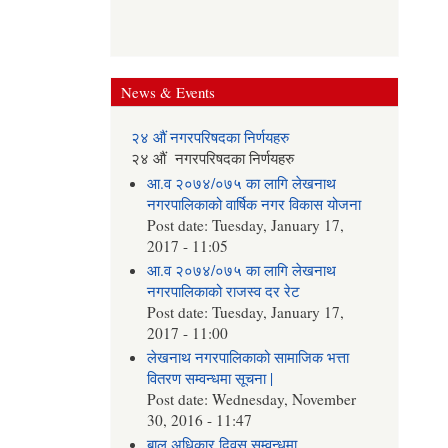
News & Events
२४ औं नगरपरिषदका निर्णयहरु
२४ औं नगरपरिषदका निर्णयहरु
आ.व २०७४/०७५ का लागि लेखनाथ
नगरपालिकाको वार्षिक नगर विकास योजना
Post date:
Tuesday, January 17,
2017 - 11:05
आ.व २०७४/०७५ का लागि लेखनाथ
नगरपालिकाको राजस्व दर रेट
Post date:
Tuesday, January 17,
2017 - 11:00
लेखनाथ नगरपालिकाको सामाजिक भत्ता
वितरण सम्वन्धमा सूचना |
Post date:
Wednesday, November
30, 2016 - 11:47
बाल अधिकार दिवस सम्वन्धमा