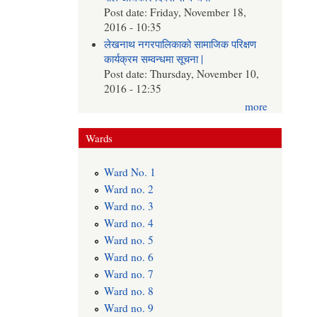
Post date:
Friday, November 18,
2016 - 10:35
लेखनाथ नगरपालिकाको सामाजिक परिक्षण
कार्यक्रम सम्वन्धमा सूचना |
Post date:
Thursday, November 10,
2016 - 12:35
more
Wards
Ward No. 1
Ward no. 2
Ward no. 3
Ward no. 4
Ward no. 5
Ward no. 6
Ward no. 7
Ward no. 8
Ward no. 9