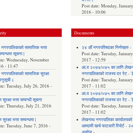
Post date:
Monday, January
2016 - 10:06
rity
Documents
 नगरपालिकाको सामाजिक भत्ता
२४ औं नगरपरिषदका निर्णयहरु
-
्वन्धमा सूचना |
Post date:
Tuesday, January
ate:
Wednesday, November
2017 - 12:59
16 - 11:47
आ.व २०७४/०७५ का लागि लेख
नगरपालिकाको सामाजिक सुरक्षा
नगरपालिकाको राजस्व दर रेट
-
अनुसूची ८
Post date:
Tuesday, January
ate:
Tuesday, July 26, 2016 -
2017 - 11:02
आ.व २०७४/०७५ का लागि लेख
सुरक्षा भत्ता सम्वन्धी सूचना
नगरपालिकाको राजस्व दर रेट
-
ate:
Thursday, July 21, 2016
Post date:
Tuesday, January
6
2017 - 11:02
सुरक्षा भत्ता सम्वन्धमा |
लेखनाथ नगरपालिका कार्यालयको
ate:
Tuesday, June 7, 2016 -
आम्दामी खर्च फाटवारी रिपोर्ट - 
असोज
-