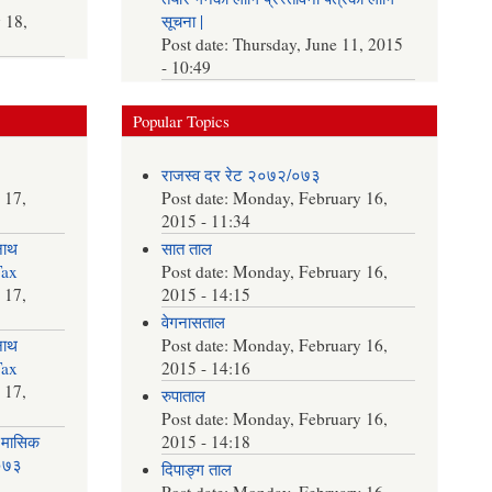
 18,
सूचना |
Post date:
Thursday, June 11, 2015
- 10:49
Popular Topics
राजस्व दर रेट २०७२/०७३
 17,
Post date:
Monday, February 16,
2015 - 11:34
नाथ
सात ताल
Tax
Post date:
Monday, February 16,
 17,
2015 - 14:15
वेगनासताल
नाथ
Post date:
Monday, February 16,
Tax
2015 - 14:16
 17,
रुपाताल
Post date:
Monday, February 16,
 मासिक
2015 - 14:18
२०७३
दिपाङ्ग ताल
Post date:
Monday, February 16,