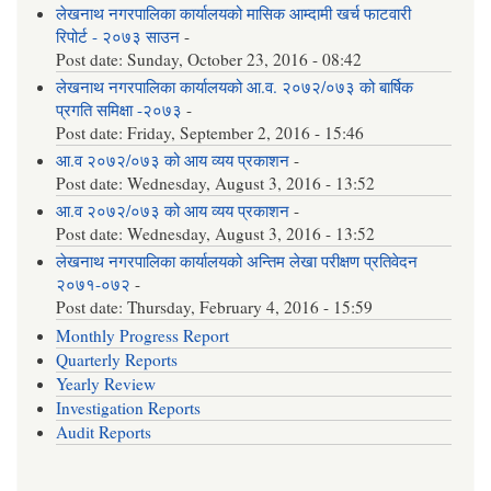
लेखनाथ नगरपालिका कार्यालयको मासिक आम्दामी खर्च फाटवारी
रिपोर्ट - २०७३ साउन
-
Post date:
Sunday, October 23, 2016 - 08:42
लेखनाथ नगरपालिका कार्यालयको आ.व. २०७२/०७३ को बार्षिक
प्रगति समिक्षा -२०७३
-
Post date:
Friday, September 2, 2016 - 15:46
आ.व २०७२/०७३ को आय व्यय प्रकाशन
-
Post date:
Wednesday, August 3, 2016 - 13:52
आ.व २०७२/०७३ को आय व्यय प्रकाशन
-
Post date:
Wednesday, August 3, 2016 - 13:52
लेखनाथ नगरपालिका कार्यालयको अन्तिम लेखा परीक्षण प्रतिवेदन
२०७१-०७२
-
Post date:
Thursday, February 4, 2016 - 15:59
Monthly Progress Report
Quarterly Reports
Yearly Review
Investigation Reports
Audit Reports