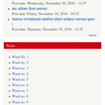
Post date:
Wednesday, November 30, 2016 - 11:47
बाल अधिकार दिवस सम्वन्धमा
Post date:
Friday, November 18, 2016 - 10:35
लेखनाथ नगरपालिकाको सामाजिक परिक्षण कार्यक्रम सम्वन्धमा सूचना
|
Post date:
Thursday, November 10, 2016 - 12:35
more
Wards
Ward No. 1
Ward no. 2
Ward no. 3
Ward no. 4
Ward no. 5
Ward no. 6
Ward no. 7
Ward no. 8
Ward no. 9