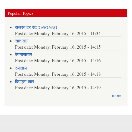
Popular Topics
राजस्व दर रेट २०७२/०७३
Post date:
Monday, February 16, 2015 - 11:34
सात ताल
Post date:
Monday, February 16, 2015 - 14:15
वेगनासताल
Post date:
Monday, February 16, 2015 - 14:16
रुपाताल
Post date:
Monday, February 16, 2015 - 14:18
दिपाङ्ग ताल
Post date:
Monday, February 16, 2015 - 14:19
more