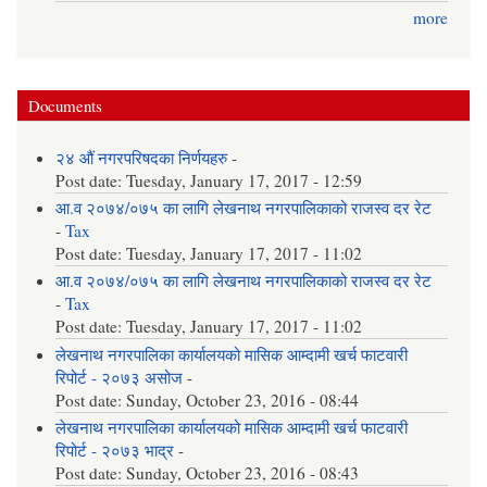
more
Documents
२४ औं नगरपरिषदका निर्णयहरु
-
Post date:
Tuesday, January 17, 2017 - 12:59
आ.व २०७४/०७५ का लागि लेखनाथ नगरपालिकाको राजस्व दर रेट
-
Tax
Post date:
Tuesday, January 17, 2017 - 11:02
आ.व २०७४/०७५ का लागि लेखनाथ नगरपालिकाको राजस्व दर रेट
-
Tax
Post date:
Tuesday, January 17, 2017 - 11:02
लेखनाथ नगरपालिका कार्यालयको मासिक आम्दामी खर्च फाटवारी
रिपोर्ट - २०७३ असोज
-
Post date:
Sunday, October 23, 2016 - 08:44
लेखनाथ नगरपालिका कार्यालयको मासिक आम्दामी खर्च फाटवारी
रिपोर्ट - २०७३ भाद्र
-
Post date:
Sunday, October 23, 2016 - 08:43