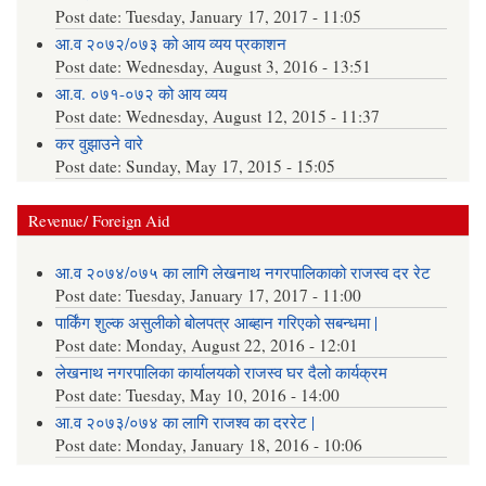
Post date:
Tuesday, January 17, 2017 - 11:05
आ.व २०७२/०७३ को आय व्यय प्रकाशन
Post date:
Wednesday, August 3, 2016 - 13:51
आ.व. ०७१-०७२ को आय व्यय
Post date:
Wednesday, August 12, 2015 - 11:37
कर वुझाउने वारे
Post date:
Sunday, May 17, 2015 - 15:05
Revenue/ Foreign Aid
आ.व २०७४/०७५ का लागि लेखनाथ नगरपालिकाको राजस्व दर रेट
Post date:
Tuesday, January 17, 2017 - 11:00
पार्किंग शुल्क असुलीको बोलपत्र आब्हान गरिएको सबन्धमा |
Post date:
Monday, August 22, 2016 - 12:01
लेखनाथ नगरपालिका कार्यालयको राजस्व घर दैलो कार्यक्रम
Post date:
Tuesday, May 10, 2016 - 14:00
आ.व २०७३/०७४ का लागि राजश्व का दररेट |
Post date:
Monday, January 18, 2016 - 10:06