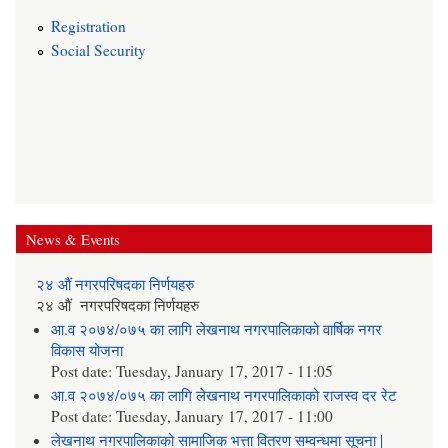
Registration
Social Security
News & Events
२४ औं नगरपरिषदका निर्णयहरु
२४ औं नगरपरिषदका निर्णयहरु
आ.व २०७४/०७५ का लागि लेखनाथ नगरपालिकाको वार्षिक नगर
विकास योजना
Post date:
Tuesday, January 17, 2017 - 11:05
आ.व २०७४/०७५ का लागि लेखनाथ नगरपालिकाको राजस्व दर रेट
Post date:
Tuesday, January 17, 2017 - 11:00
लेखनाथ नगरपालिकाको सामाजिक भत्ता वितरण सम्वन्धमा सूचना |