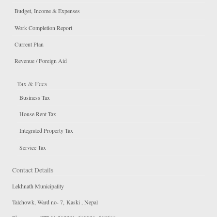
Budget, Income & Expenses
Work Completion Report
Current Plan
Revenue / Foreign Aid
Tax & Fees
Business Tax
House Rent Tax
Integrated Property Tax
Service Tax
Contact Details
Lekhnath Municipality
Talchowk, Ward no- 7, Kaski , Nepal