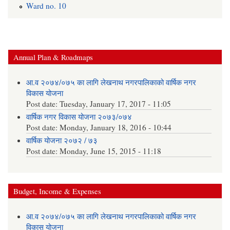
Ward no. 10
Annual Plan & Roadmaps
आ.व २०७४/०७५ का लागि लेखनाथ नगरपालिकाको वार्षिक नगर
विकास योजना
Post date:
Tuesday, January 17, 2017 - 11:05
वार्षिक नगर विकास योजना २०७३/०७४
Post date:
Monday, January 18, 2016 - 10:44
वार्षिक योजना २०७२ / ७३
Post date:
Monday, June 15, 2015 - 11:18
Budget, Income & Expenses
आ.व २०७४/०७५ का लागि लेखनाथ नगरपालिकाको वार्षिक नगर
विकास योजना