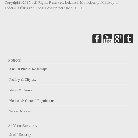
Copyright©2015. All Rights Reserved. Lekhnath Municipality ,Ministry of
Federal Affairs and Local Development (MoFALD).
Notices
Annual Plan & Roadmaps
Facility & City tax
News & Events
Notices & General Regulations
Tender Notices
At Your Services
Social Security