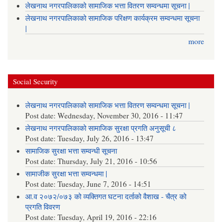
लेखनाथ नगरपालिकाको सामाजिक भत्ता वितरण सम्वन्धमा सूचना |
लेखनाथ नगरपालिकाको सामाजिक परिक्षण कार्यक्रम सम्वन्धमा सूचना
|
more
Social Security
लेखनाथ नगरपालिकाको सामाजिक भत्ता वितरण सम्वन्धमा सूचना |
Post date:
Wednesday, November 30, 2016 - 11:47
लेखनाथ नगरपालिकाको सामाजिक सुरक्षा प्रगति अनुसूची ८
Post date:
Tuesday, July 26, 2016 - 13:47
सामाजिक सुरक्षा भत्ता सम्वन्धी सूचना
Post date:
Thursday, July 21, 2016 - 10:56
सामाजीक सुरक्षा भत्ता सम्वन्धमा |
Post date:
Tuesday, June 7, 2016 - 14:51
आ.व २०७२/०७३ को व्यक्तिगत घटना दर्ताको वैशाख - चैत्र को
प्रगति विवरण
Post date:
Tuesday, April 19, 2016 - 22:16